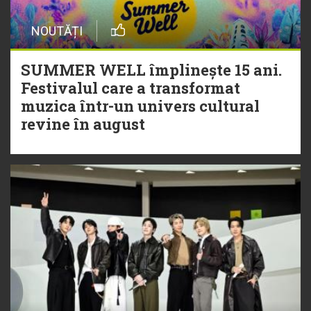
NOUTĂȚI
SUMMER WELL împlinește 15 ani.
Festivalul care a transformat
muzica într-un univers cultural
revine în august