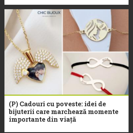
(P) Cadouri cu poveste: idei de
bijuterii care marchează momente
importante din viață