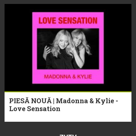
PIESĂ NOUĂ | Madonna & Kylie -
Love Sensation