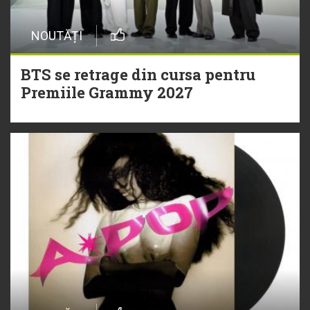
NOUTĂȚI
BTS se retrage din cursa pentru
Premiile Grammy 2027