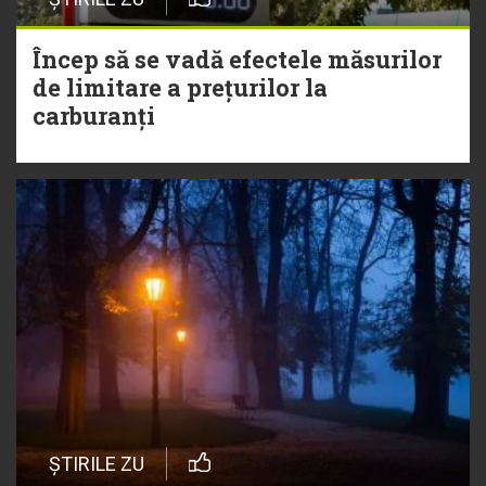
Încep să se vadă efectele măsurilor
de limitare a prețurilor la
carburanți
ȘTIRILE ZU