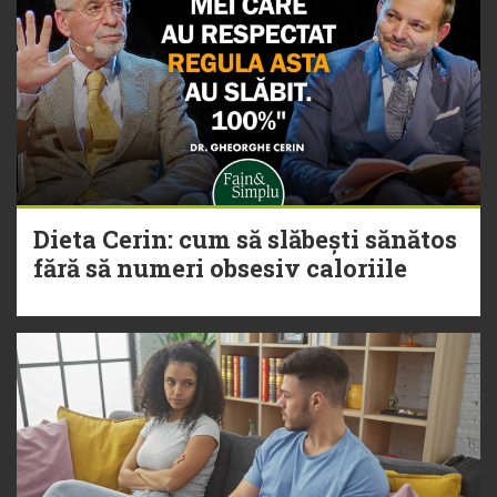
Dieta Cerin: cum să slăbești sănătos
fără să numeri obsesiv caloriile