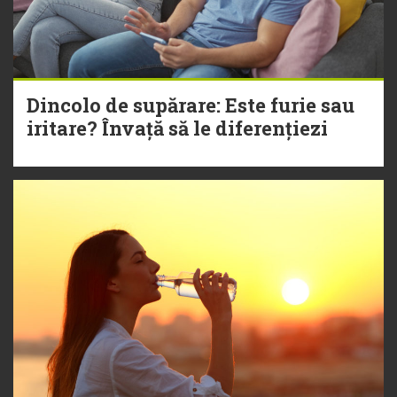
Dincolo de supărare: Este furie sau
iritare? Învață să le diferențiezi