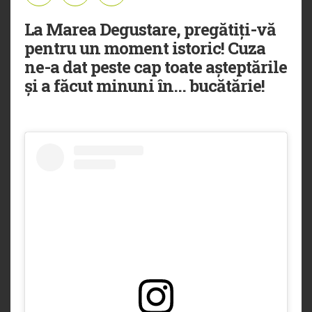
La Marea Degustare, pregătiți-vă
pentru un moment istoric! Cuza
ne-a dat peste cap toate așteptările
și a făcut minuni în... bucătărie!