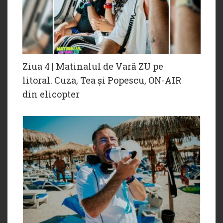
Ziua 4 | Matinalul de Vară ZU pe
litoral. Cuza, Tea și Popescu, ON-AIR
din elicopter