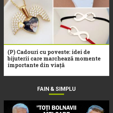
(P) Cadouri cu poveste: idei de
bijuterii care marchează momente
importante din viață
FAIN & SIMPLU