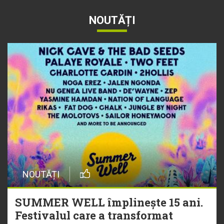
NOUTĂȚI
NOUTĂȚI
SUMMER WELL împlinește 15 ani.
Festivalul care a transformat