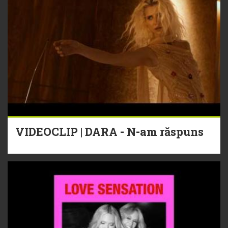
VIDEOCLIP | DARA - N-am răspuns