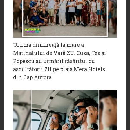
Ultima dimineață la mare a
Matinalului de Vară ZU. Cuza, Tea și
Popescu au urmărit răsăritul cu
ascultătorii ZU pe plaja Mera Hotels
din Cap Aurora