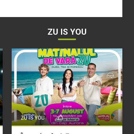
ZU IS YOU
ZU IS YOU