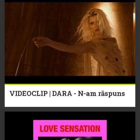
VIDEOCLIP | DARA - N-am răspuns