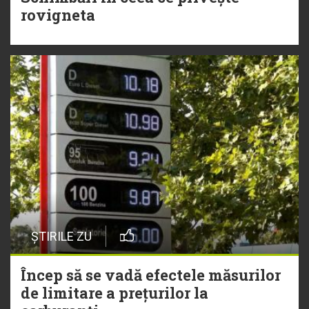
rovigneta
ȘTIRILE ZU
Încep să se vadă efectele măsurilor
de limitare a prețurilor la