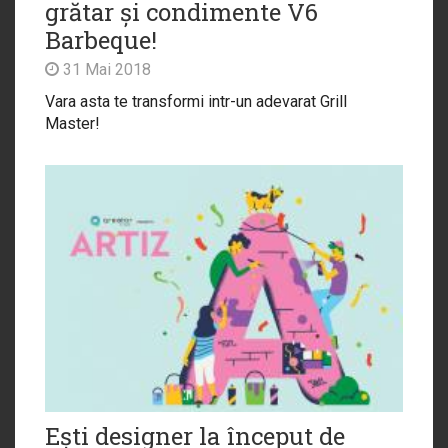
grătar și condimente V6
Barbeque!
31 Mai 2018
Vara asta te transformi intr-un adevarat Grill
Master!
Ești designer la început de