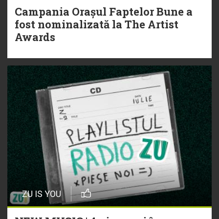
Campania Orașul Faptelor Bune a
fost nominalizată la The Artist
Awards
ZU IS YOU