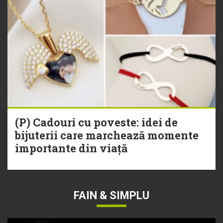
(P) Cadouri cu poveste: idei de
bijuterii care marchează momente
importante din viață
FAIN & SIMPLU