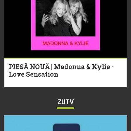
PIESĂ NOUĂ | Madonna & Kylie -
Love Sensation
ZUTV