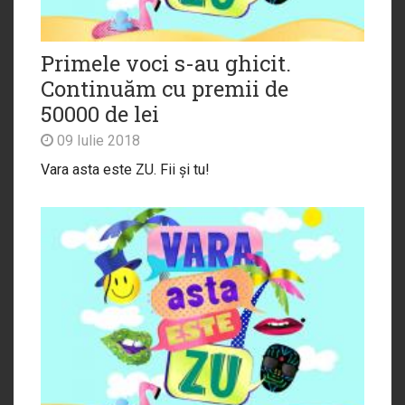
Primele voci s-au ghicit.
Continuăm cu premii de
50000 de lei
09 Iulie 2018
Vara asta este ZU. Fii și tu!