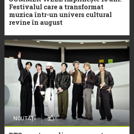
Festivalul care a transformat
muzica într-un univers cultural
revine în august
NOUTĂȚI