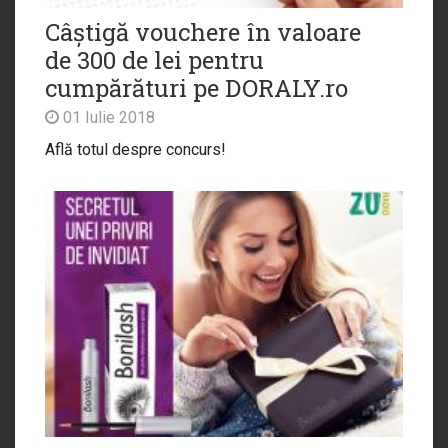
Câștigă vouchere în valoare
de 300 de lei pentru
cumpărături pe DORALY.ro
01 Iulie 2018
Află totul despre concurs!