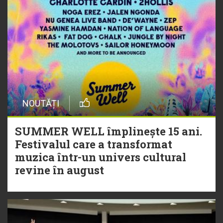
NOUTĂȚI
SUMMER WELL împlinește 15 ani.
Festivalul care a transformat
muzica într-un univers cultural
revine în august