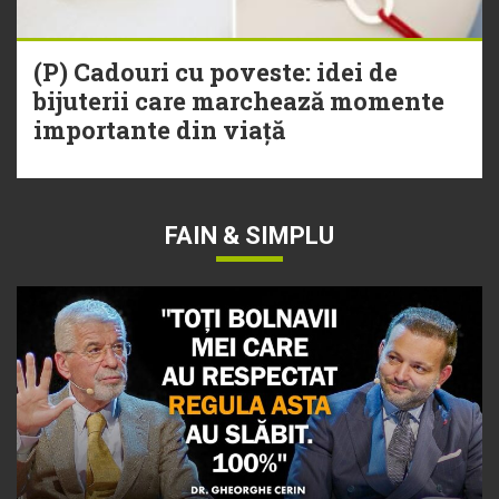
(P) Cadouri cu poveste: idei de
bijuterii care marchează momente
importante din viață
FAIN & SIMPLU