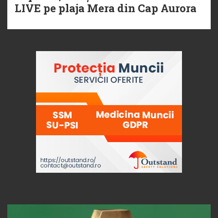
LIVE pe plaja Mera din Cap Aurora