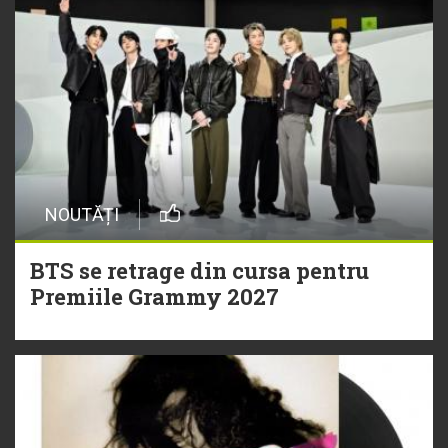
NOUTĂȚI
BTS se retrage din cursa pentru
Premiile Grammy 2027