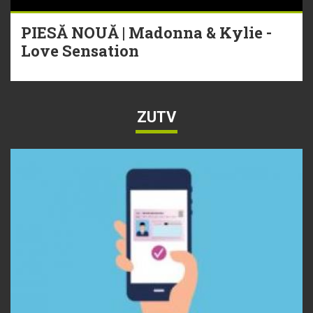
PIESĂ NOUĂ | Madonna & Kylie -
Love Sensation
ZUTV