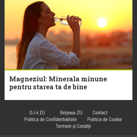
Magneziul: Minerala minune
pentru starea ta de bine
DJ-ii ZU
Reţeaua ZU
Contact
Politica de Confidentialitate
Politica de Cookie
Termeni și Condiții