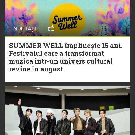
NOUTĂȚI
SUMMER WELL împlinește 15 ani.
Festivalul care a transformat
muzica într-un univers cultural
revine în august