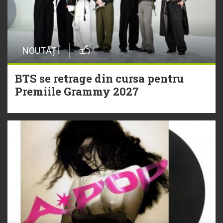
NOUTĂȚI
BTS se retrage din cursa pentru
Premiile Grammy 2027