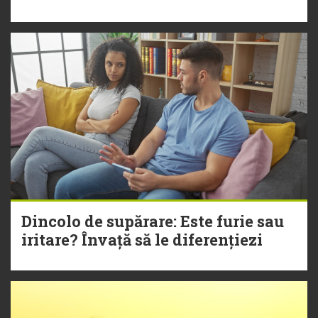
Dincolo de supărare: Este furie sau
iritare? Învață să le diferențiezi