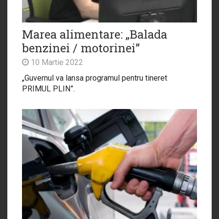
Marea alimentare: „Balada
benzinei / motorinei”
10 Martie 2022
„Guvernul va lansa programul pentru tineret
PRIMUL PLIN”.