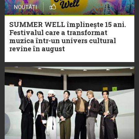
NOUTĂȚI
SUMMER WELL împlinește 15 ani.
Festivalul care a transformat
muzica într-un univers cultural
revine în august