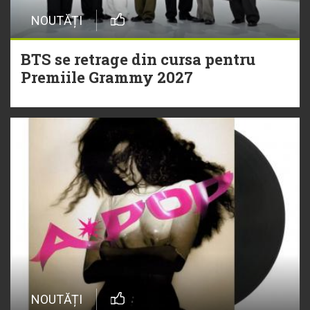
NOUTĂȚI
BTS se retrage din cursa pentru
Premiile Grammy 2027
NOUTĂȚI