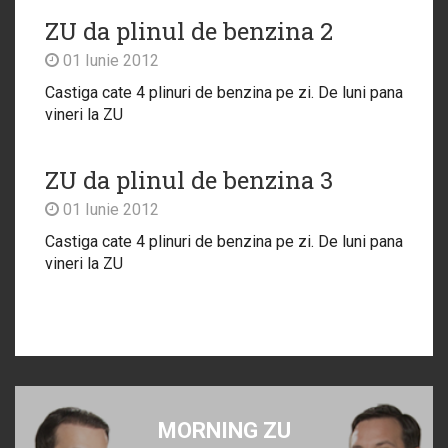
ZU da plinul de benzina 2
01 Iunie 2012
Castiga cate 4 plinuri de benzina pe zi. De luni pana
vineri la ZU
ZU da plinul de benzina 3
01 Iunie 2012
Castiga cate 4 plinuri de benzina pe zi. De luni pana
vineri la ZU
MORNING ZU