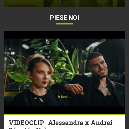
PIESE NOI
VIDEOCLIP | Alessandra x Andrei