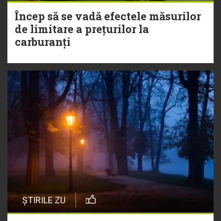
Încep să se vadă efectele măsurilor
de limitare a prețurilor la
carburanți
ȘTIRILE ZU