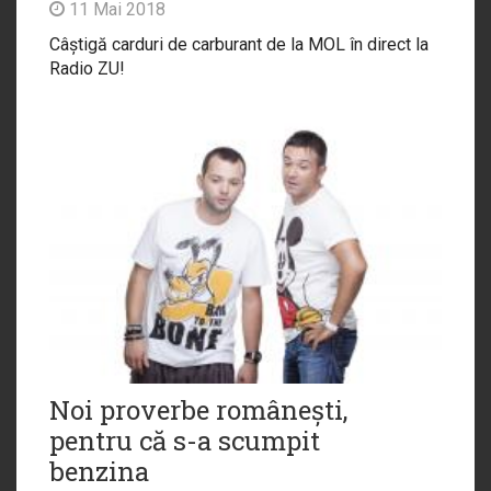
11 Mai 2018
Câștigă carduri de carburant de la MOL în direct la
Radio ZU!
Noi proverbe românești,
pentru că s-a scumpit
benzina