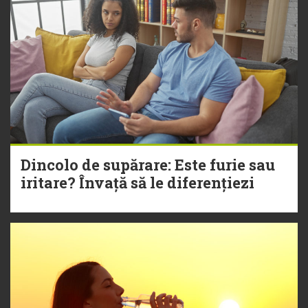
Dincolo de supărare: Este furie sau
iritare? Învață să le diferențiezi