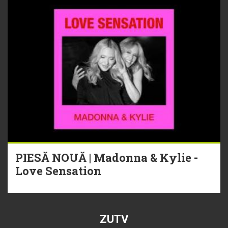
PIESĂ NOUĂ | Madonna & Kylie -
Love Sensation
ZUTV