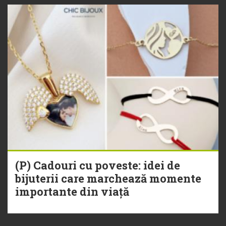
(P) Cadouri cu poveste: idei de
bijuterii care marchează momente
importante din viață