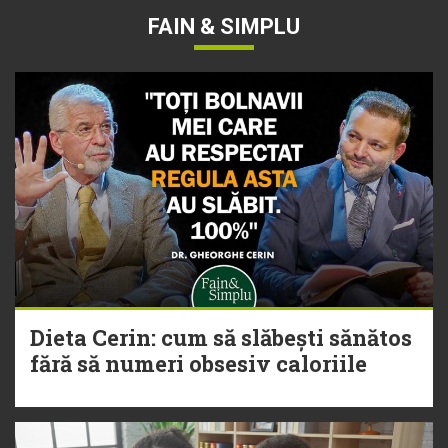
FAIN & SIMPLU
Dieta Cerin: cum să slăbești sănătos
fără să numeri obsesiv caloriile