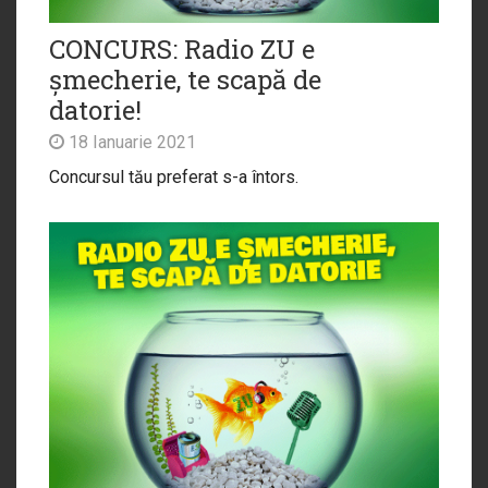
CONCURS: Radio ZU e
șmecherie, te scapă de
datorie!
18 Ianuarie 2021
Concursul tău preferat s-a întors.