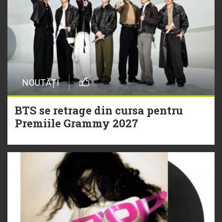
NOUTĂȚI
BTS se retrage din cursa pentru
Premiile Grammy 2027