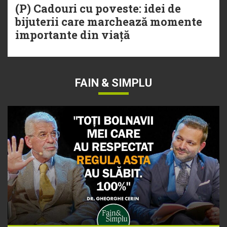
(P) Cadouri cu poveste: idei de
bijuterii care marchează momente
importante din viață
FAIN & SIMPLU