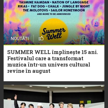
NOUTĂȚI
SUMMER WELL împlinește 15 ani.
Festivalul care a transformat
muzica într-un univers cultural
revine în august