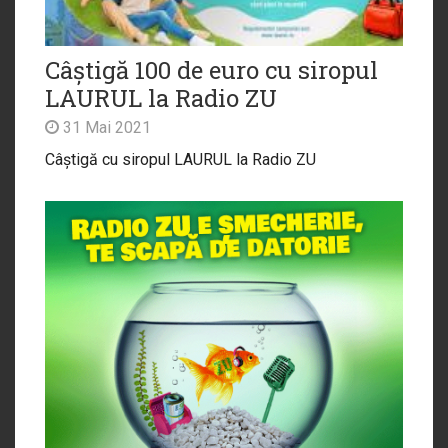
Câștigă 100 de euro cu siropul
LAURUL la Radio ZU
31 Mai 2021
Câștigă cu siropul LAURUL la Radio ZU