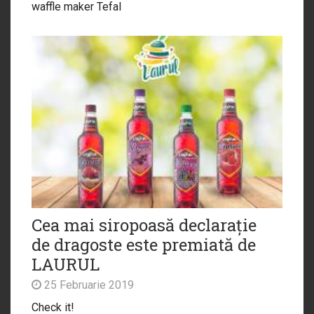
waffle maker Tefal
Cea mai siropoasă declarație
de dragoste este premiată de
LAURUL
25 Februarie 2019
Check it!