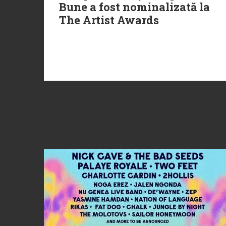
Bune a fost nominalizată la
The Artist Awards