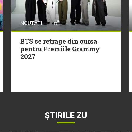
NOUTĂȚI
BTS se retrage din cursa
pentru Premiile Grammy
2027
ȘTIRILE ZU