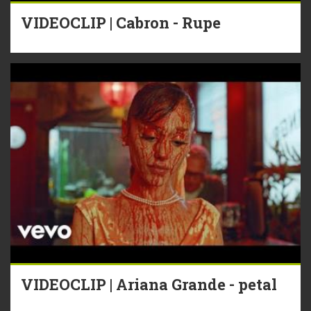
VIDEOCLIP | Cabron - Rupe
VIDEOCLIP | Ariana Grande - petal