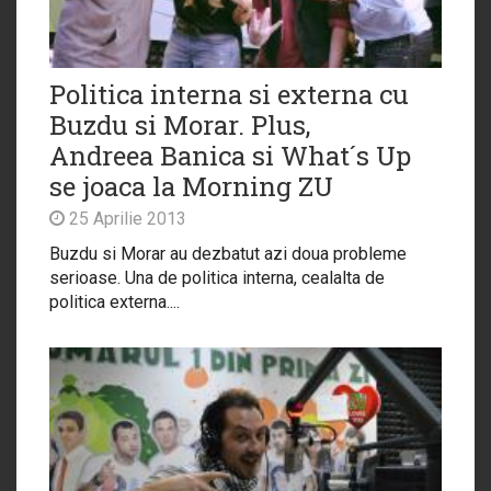
Politica interna si externa cu
Buzdu si Morar. Plus,
Andreea Banica si What´s Up
se joaca la Morning ZU
25 Aprilie 2013
Buzdu si Morar au dezbatut azi doua probleme
serioase. Una de politica interna, cealalta de
politica externa....