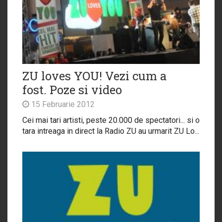
ZU loves YOU! Vezi cum a
fost. Poze si video
15 Februarie 2012
Cei mai tari artisti, peste 20.000 de spectatori... si o
tara intreaga in direct la Radio ZU au urmarit ZU Lo...