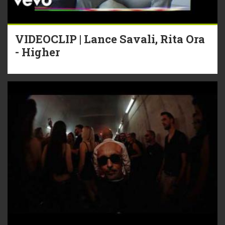
VIDEOCLIP | Lance Savali, Rita Ora
- Higher