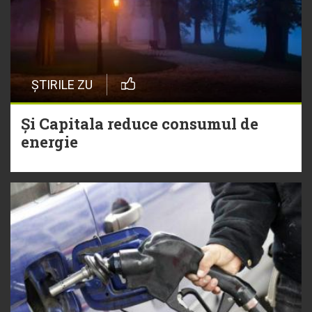
ȘTIRILE ZU
Și Capitala reduce consumul de
energie