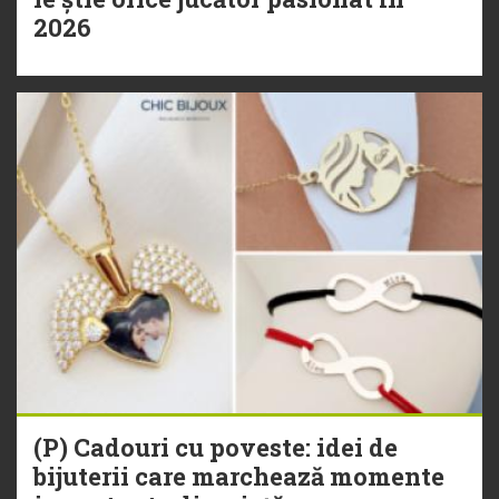
2026
(P) Cadouri cu poveste: idei de
bijuterii care marchează momente