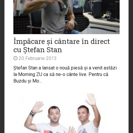
Împăcare și cântare în direct
cu Ștefan Stan
20 Februarie 2013
Ștefan Stan a lansat o nouă piesă și a venit astăzi
la Morning ZU ca să ne-o cânte live. Pentru că
Buzdu și Mo...