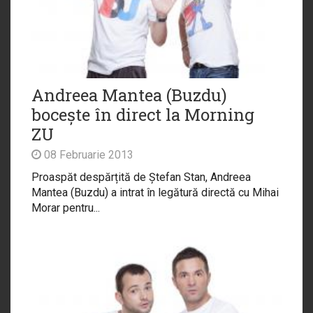
Andreea Mantea (Buzdu)
bocește în direct la Morning
ZU
08 Februarie 2013
Proaspăt despărțită de Ștefan Stan, Andreea
Mantea (Buzdu) a intrat în legătură directă cu Mihai
Morar pentru...