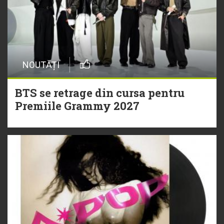
NOUTĂȚI
BTS se retrage din cursa pentru
Premiile Grammy 2027