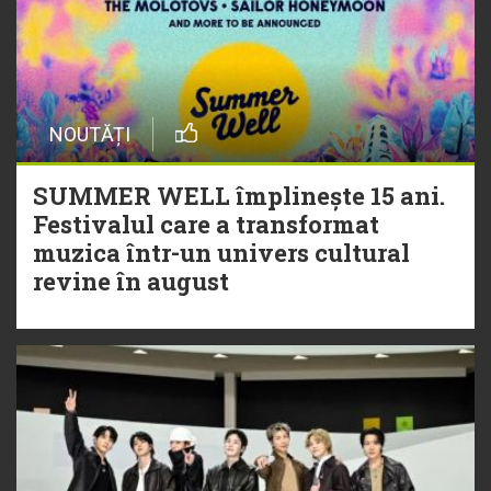
NOUTĂȚI
SUMMER WELL împlinește 15 ani.
Festivalul care a transformat
muzica într-un univers cultural
revine în august