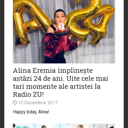
Alina Eremia împlinește
astăzi 24 de ani. Uite cele mai
tari momente ale artistei la
Radio ZU!
15 Decembrie 2017
Happy bday, Alina!