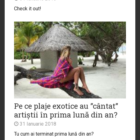
Check it out!
Pe ce plaje exotice au ”cântat”
artiștii în prima lună din an?
31 Ianuarie 2018
Tu cum ai terminat prima lună din an?