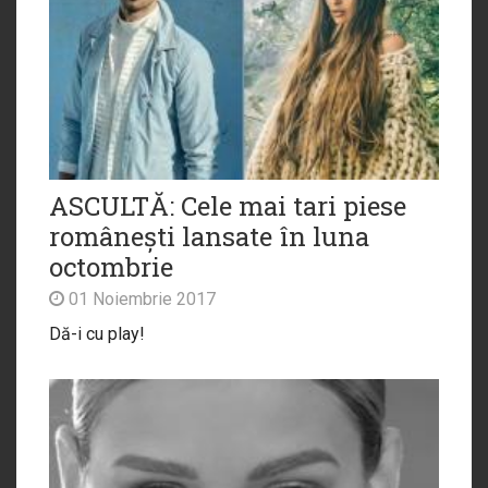
ASCULTĂ: Cele mai tari piese
românești lansate în luna
octombrie
01 Noiembrie 2017
Dă-i cu play!