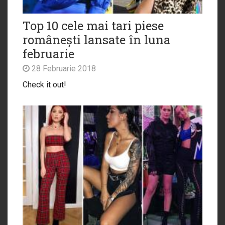
Top 10 cele mai tari piese
românești lansate în luna
februarie
28 Februarie 2018
Check it out!