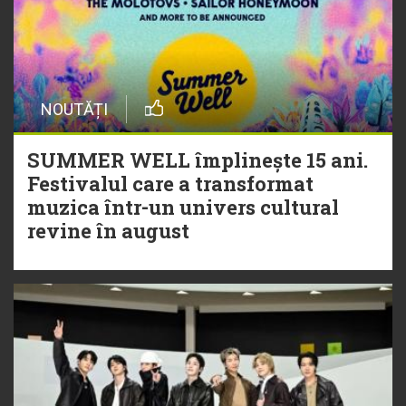
NOUTĂȚI
SUMMER WELL împlinește 15 ani.
Festivalul care a transformat
muzica într-un univers cultural
revine în august