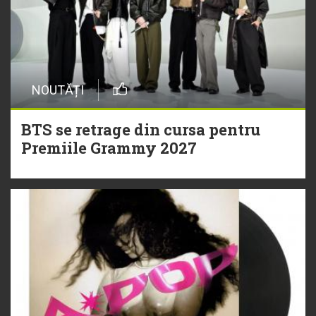
NOUTĂȚI
BTS se retrage din cursa pentru
Premiile Grammy 2027