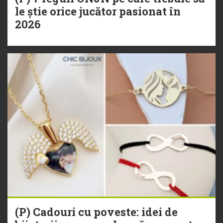
le știe orice jucător pasionat în
2026
(P) Cadouri cu poveste: idei de