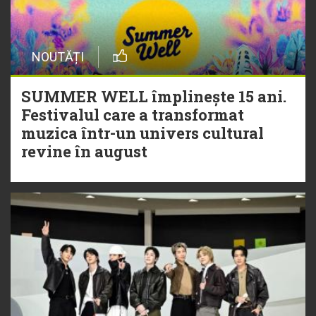
NOUTĂȚI
SUMMER WELL împlinește 15 ani.
Festivalul care a transformat
muzica într-un univers cultural
revine în august