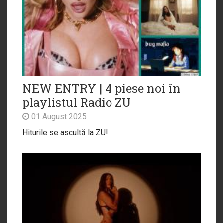
NEW ENTRY | 4 piese noi în
playlistul Radio ZU
01 August 2025
Hiturile se ascultă la ZU!