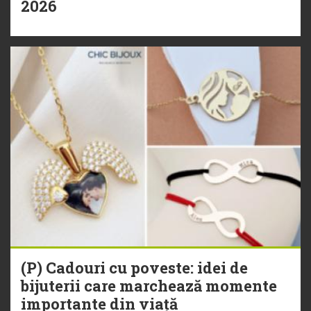
2026
(P) Cadouri cu poveste: idei de
bijuterii care marchează momente
importante din viață