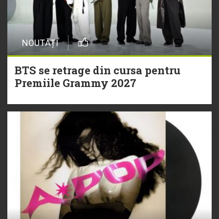
NOUTĂȚI
BTS se retrage din cursa pentru
Premiile Grammy 2027