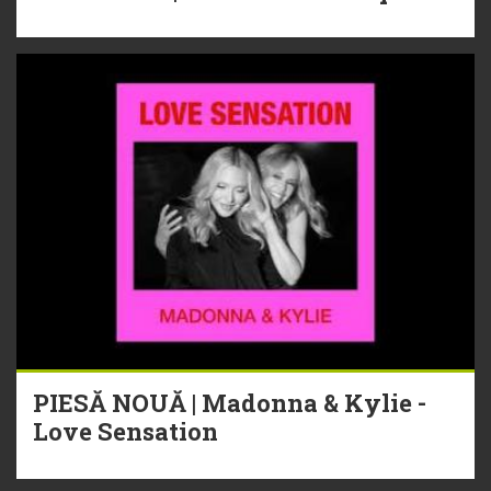
PIESĂ NOUĂ | Madonna & Kylie -
Love Sensation