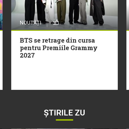
NOUTĂȚI
BTS se retrage din cursa
pentru Premiile Grammy
2027
ȘTIRILE ZU