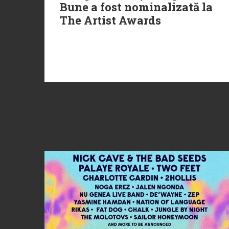
Bune a fost nominalizată la
The Artist Awards