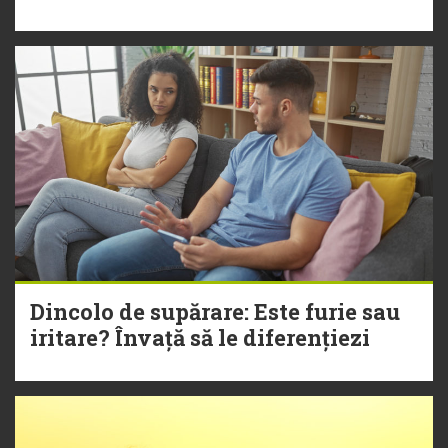
Dincolo de supărare: Este furie sau
iritare? Învață să le diferențiezi