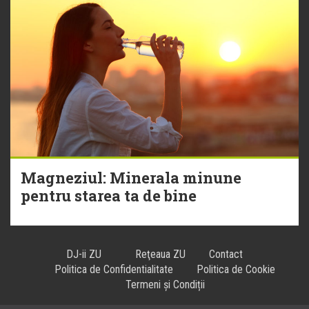
Magneziul: Minerala minune
pentru starea ta de bine
DJ-ii ZU
Reţeaua ZU
Contact
Politica de Confidentialitate
Politica de Cookie
Termeni și Condiții