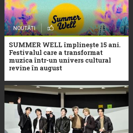
NOUTĂȚI
SUMMER WELL împlinește 15 ani.
Festivalul care a transformat
muzica într-un univers cultural
revine în august