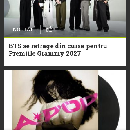
NOUTĂȚI
BTS se retrage din cursa pentru
Premiile Grammy 2027