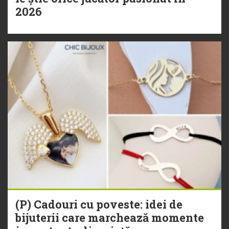
2026
(P) Cadouri cu poveste: idei de
bijuterii care marchează momente