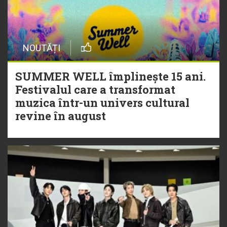
NOUTĂȚI
SUMMER WELL împlinește 15 ani.
Festivalul care a transformat
muzica într-un univers cultural
revine în august