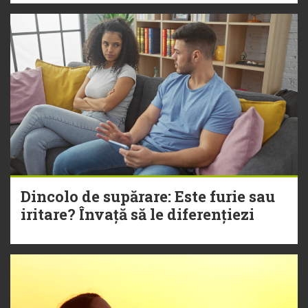
Dincolo de supărare: Este furie sau
iritare? Învață să le diferențiezi