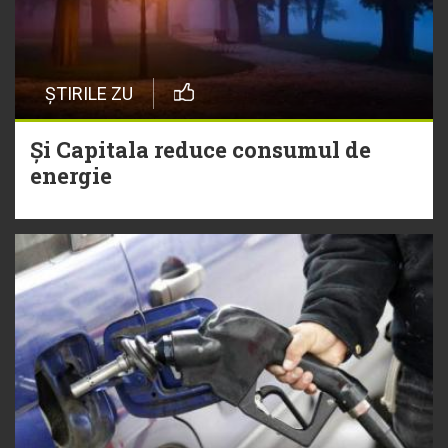
ȘTIRILE ZU
Și Capitala reduce consumul de
energie