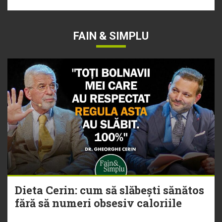
FAIN & SIMPLU
Dieta Cerin: cum să slăbești sănătos
fără să numeri obsesiv caloriile