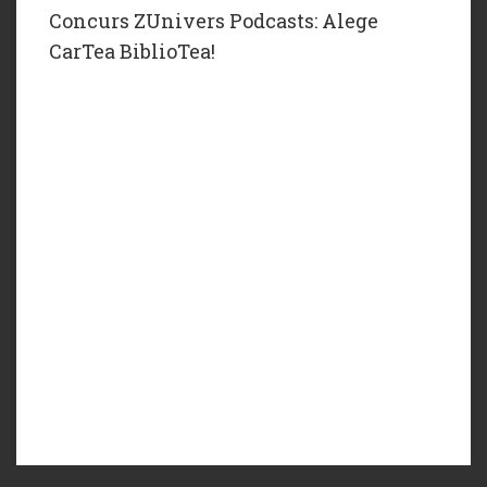
Concurs ZUnivers Podcasts: Alege
CarTea BiblioTea!