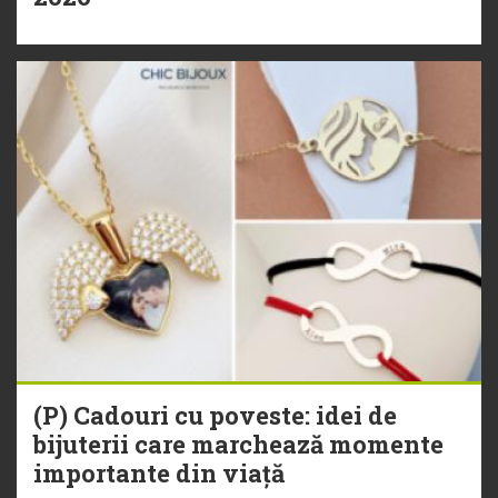
(P) Cadouri cu poveste: idei de
bijuterii care marchează momente
importante din viață