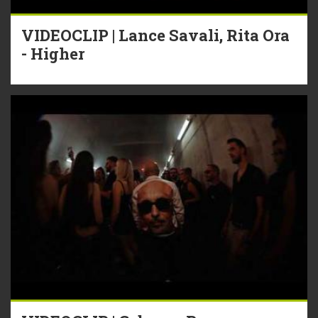
VIDEOCLIP | Lance Savali, Rita Ora
- Higher