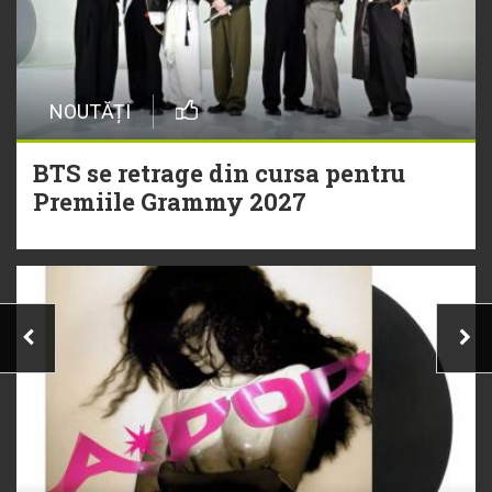
NOUTĂȚI
BTS se retrage din cursa pentru
Premiile Grammy 2027