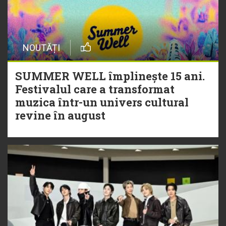
NOUTĂȚI
SUMMER WELL împlinește 15 ani.
Festivalul care a transformat
muzica într-un univers cultural
revine în august