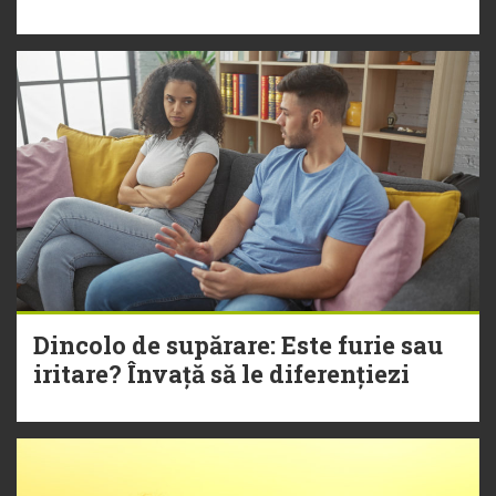
Dincolo de supărare: Este furie sau
iritare? Învață să le diferențiezi