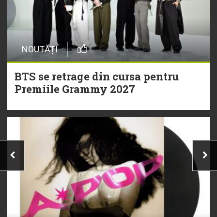
NOUTĂȚI
BTS se retrage din cursa pentru
Premiile Grammy 2027