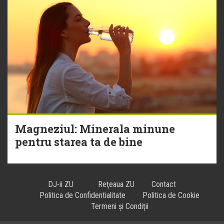
Magneziul: Minerala minune
pentru starea ta de bine
DJ-ii ZU
Reţeaua ZU
Contact
Politica de Confidentialitate
Politica de Cookie
Termeni și Condiții