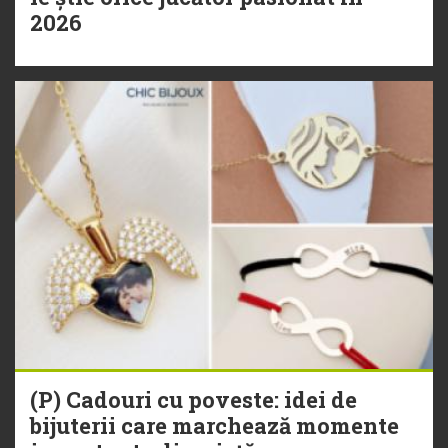
2026
(P) Cadouri cu poveste: idei de
bijuterii care marchează momente