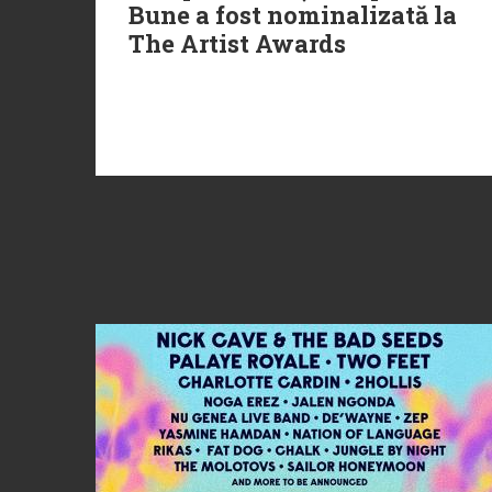
Bune a fost nominalizată la
The Artist Awards