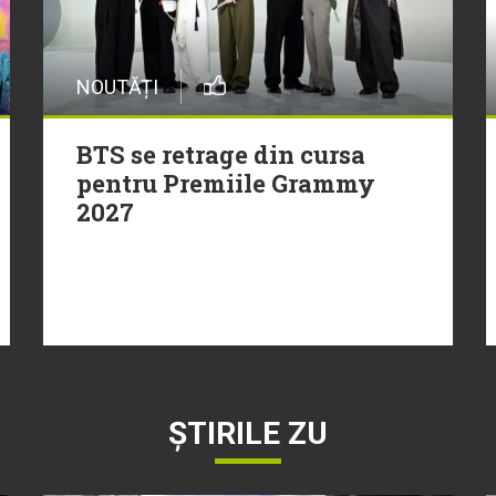
NOUTĂȚI
BTS se retrage din cursa
pentru Premiile Grammy
2027
ȘTIRILE ZU