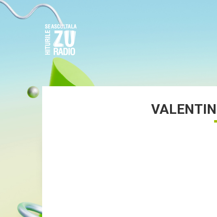
VALENTIN