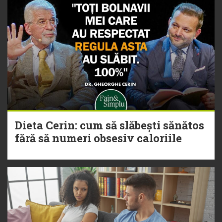
Dieta Cerin: cum să slăbești sănătos
fără să numeri obsesiv caloriile