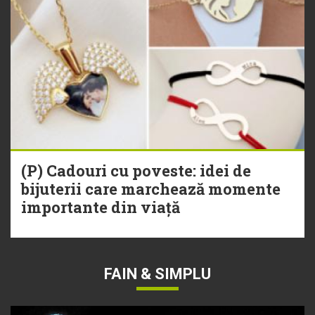
(P) Cadouri cu poveste: idei de
bijuterii care marchează momente
importante din viață
FAIN & SIMPLU