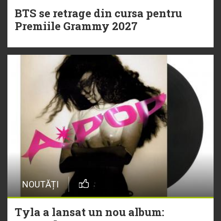
BTS se retrage din cursa pentru
Premiile Grammy 2027
NOUTĂȚI
Tyla a lansat un nou album: