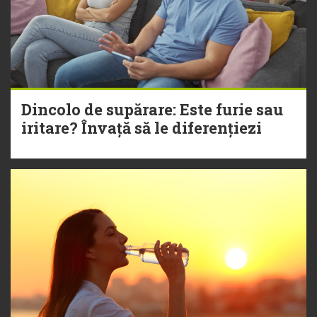
Dincolo de supărare: Este furie sau
iritare? Învață să le diferențiezi