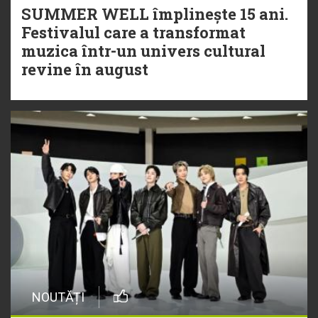
SUMMER WELL împlinește 15 ani.
Festivalul care a transformat
muzica într-un univers cultural
revine în august
NOUTĂȚI