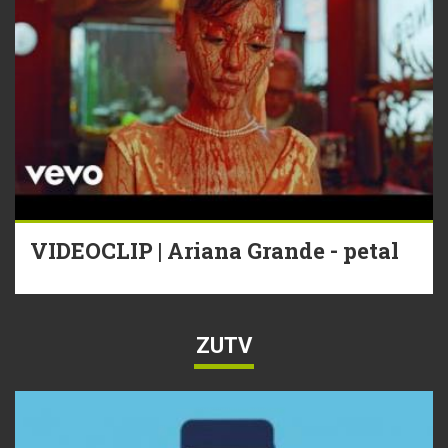
VIDEOCLIP | Ariana Grande - petal
ZUTV