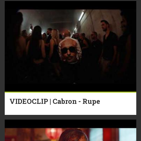
VIDEOCLIP | Cabron - Rupe