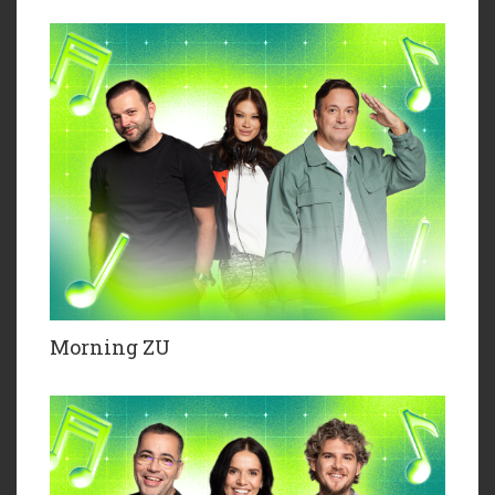
Morning ZU