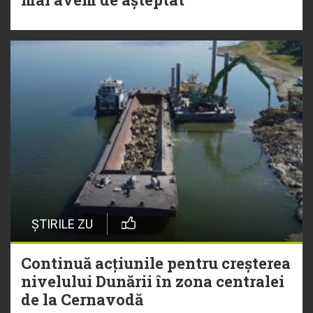
ȘTIRILE ZU
Continuă acțiunile pentru creșterea
nivelului Dunării în zona centralei
de la Cernavodă