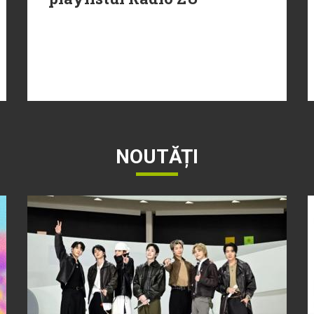
NOUTĂȚI