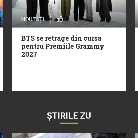
NOUTĂȚI
BTS se retrage din cursa
pentru Premiile Grammy
2027
ȘTIRILE ZU