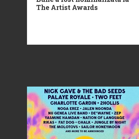
The Artist Awards