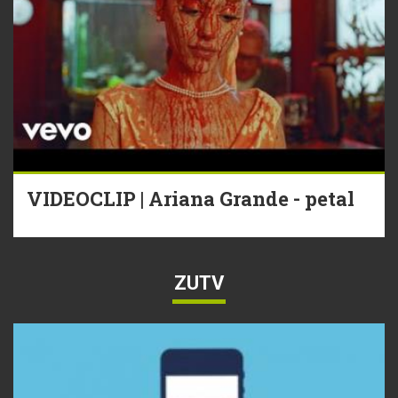
VIDEOCLIP | Ariana Grande - petal
ZUTV