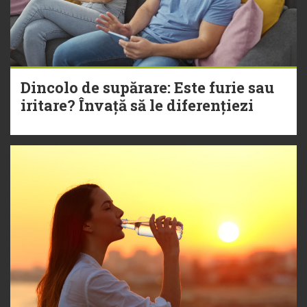
Dincolo de supărare: Este furie sau
iritare? Învață să le diferențiezi