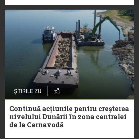
ȘTIRILE ZU
Continuă acțiunile pentru creșterea
nivelului Dunării în zona centralei
de la Cernavodă