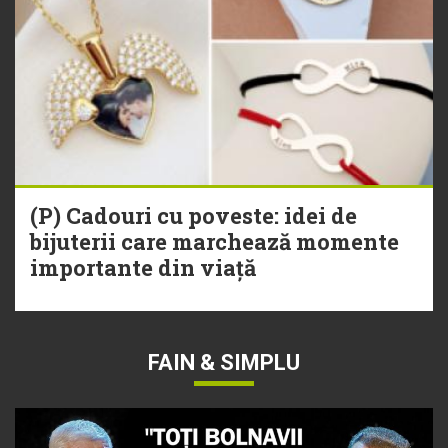
(P) Cadouri cu poveste: idei de
bijuterii care marchează momente
importante din viață
FAIN & SIMPLU