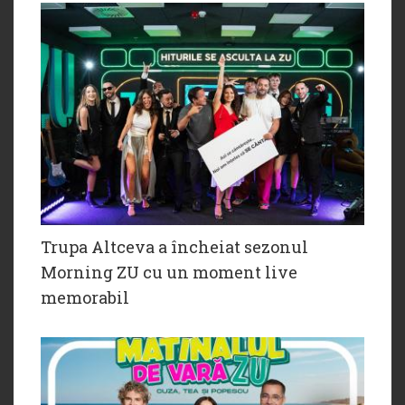
Trupa Altceva a încheiat sezonul
Morning ZU cu un moment live
memorabil