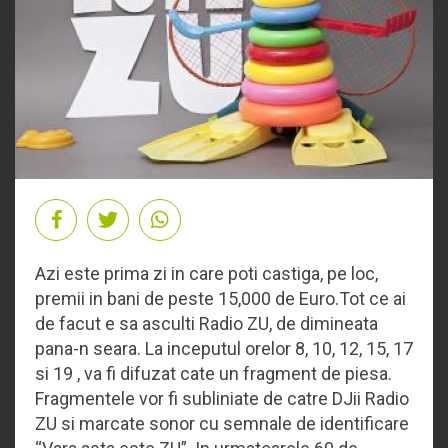
Azi este prima zi in care poti castiga, pe loc,
premii in bani de peste 15,000 de Euro.Tot ce ai
de facut e sa asculti Radio ZU, de dimineata
pana-n seara. La inceputul orelor 8, 10, 12, 15, 17
si 19 , va fi difuzat cate un fragment de piesa.
Fragmentele vor fi subliniate de catre DJii Radio
ZU si marcate sonor cu semnale de identificare