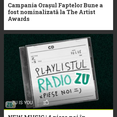
Campania Orașul Faptelor Bune a
fost nominalizată la The Artist
Awards
ZU IS YOU