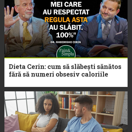
Dieta Cerin: cum să slăbești sănătos
fără să numeri obsesiv caloriile