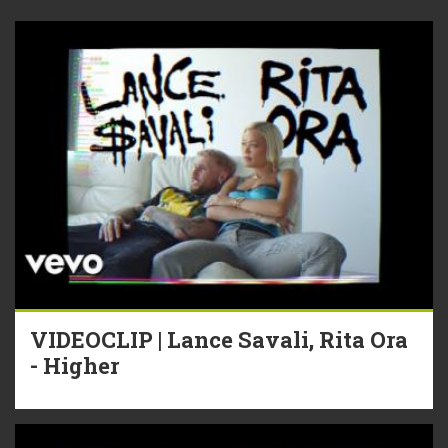
VIDEOCLIP | Lance Savali, Rita Ora
- Higher