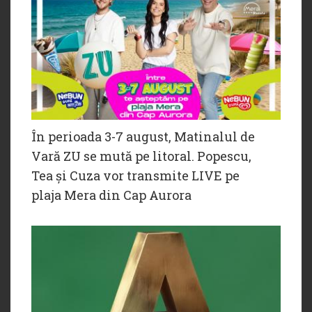
În perioada 3-7 august, Matinalul de
Vară ZU se mută pe litoral. Popescu,
Tea și Cuza vor transmite LIVE pe
plaja Mera din Cap Aurora