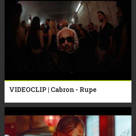
VIDEOCLIP | Cabron - Rupe