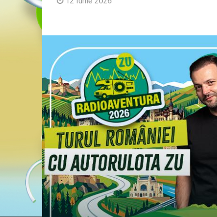
12 Iunie 2026