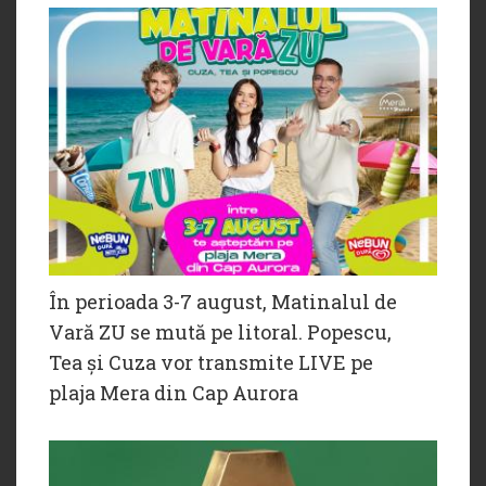
În perioada 3-7 august, Matinalul de
Vară ZU se mută pe litoral. Popescu,
Tea și Cuza vor transmite LIVE pe
plaja Mera din Cap Aurora