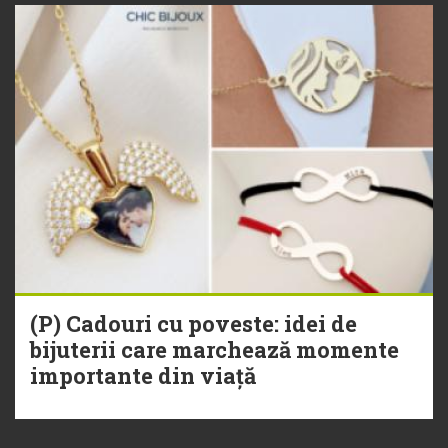
(P) Cadouri cu poveste: idei de
bijuterii care marchează momente
importante din viață