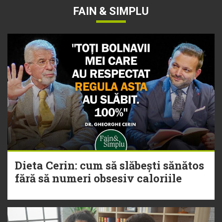
FAIN & SIMPLU
Dieta Cerin: cum să slăbești sănătos
fără să numeri obsesiv caloriile