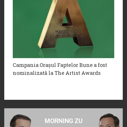
Campania Orașul Faptelor Bune a fost
nominalizată la The Artist Awards
MORNING ZU