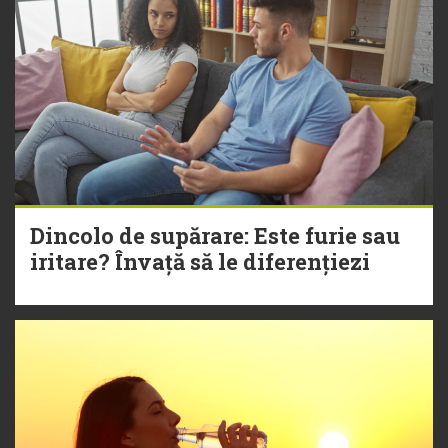
Dincolo de supărare: Este furie sau
iritare? Învață să le diferențiezi