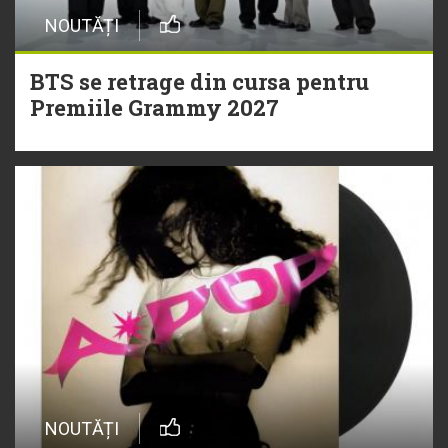
NOUTĂȚI
BTS se retrage din cursa pentru
Premiile Grammy 2027
NOUTĂȚI