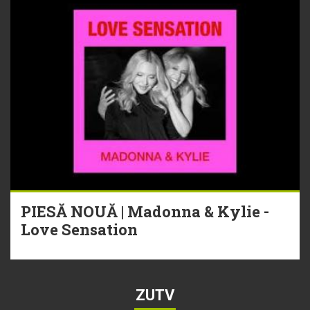
PIESĂ NOUĂ | Madonna & Kylie -
Love Sensation
ZUTV