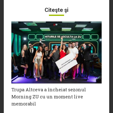
Citeşte şi
Trupa Altceva a încheiat sezonul
Morning ZU cu un moment live
memorabil