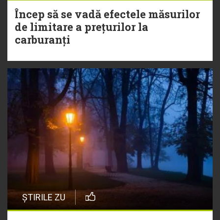
Încep să se vadă efectele măsurilor
de limitare a prețurilor la
carburanți
ȘTIRILE ZU