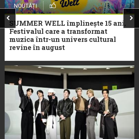
NOUTĂȚI
SUMMER WELL împlinește 15 ani.
Festivalul care a transformat
muzica într-un univers cultural
revine în august