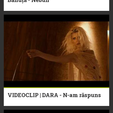
VIDEOCLIP | DARA - N-am răspuns