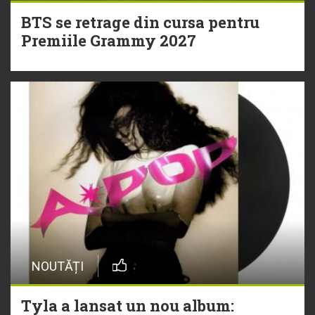
BTS se retrage din cursa pentru
Premiile Grammy 2027
NOUTĂȚI
Tyla a lansat un nou album: