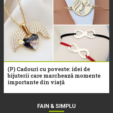
(P) Cadouri cu poveste: idei de
bijuterii care marchează momente
importante din viață
FAIN & SIMPLU