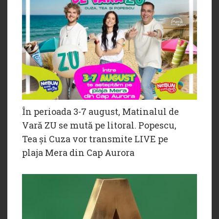
În perioada 3-7 august, Matinalul de
Vară ZU se mută pe litoral. Popescu,
Tea și Cuza vor transmite LIVE pe
plaja Mera din Cap Aurora