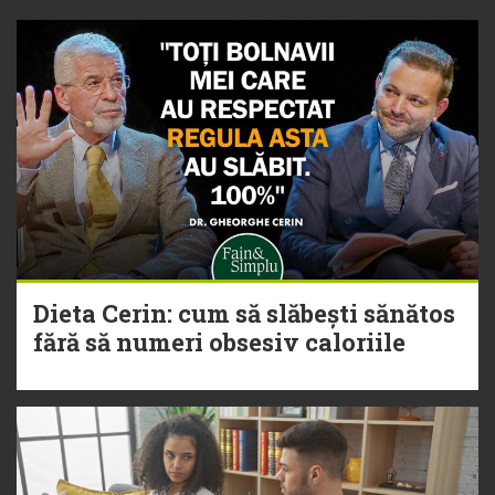
Dieta Cerin: cum să slăbești sănătos
fără să numeri obsesiv caloriile