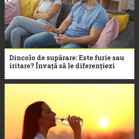
Dincolo de supărare: Este furie sau
iritare? Învață să le diferențiezi