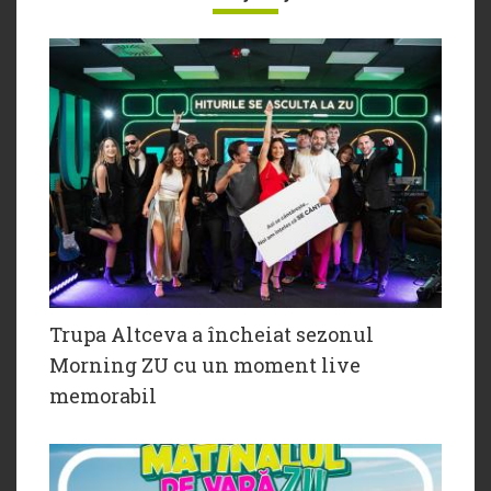
Trupa Altceva a încheiat sezonul
Morning ZU cu un moment live
memorabil