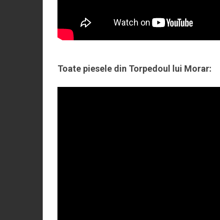
Toate piesele din Torpedoul lui Morar: