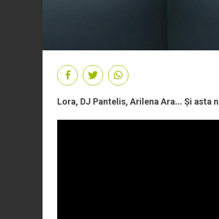
Lora, DJ Pantelis, Arilena Ara... Și asta n