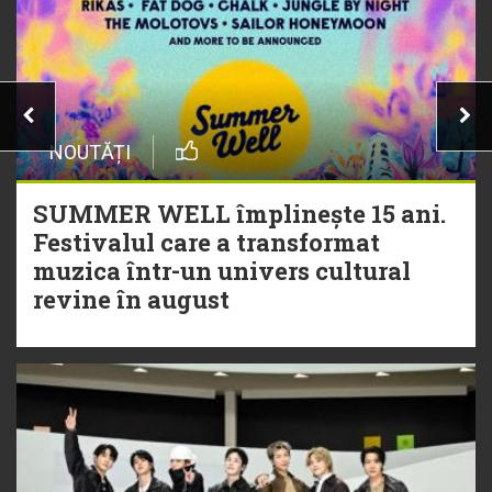
NOUTĂȚI
SUMMER WELL împlinește 15 ani.
Festivalul care a transformat
muzica într-un univers cultural
revine în august