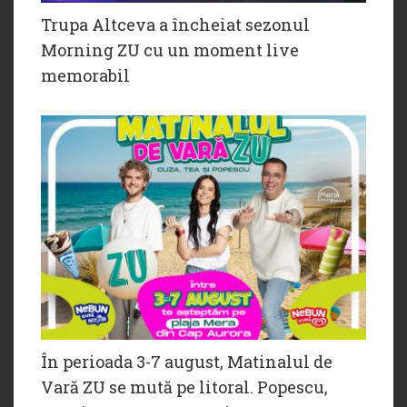
Trupa Altceva a încheiat sezonul
Morning ZU cu un moment live
memorabil
În perioada 3-7 august, Matinalul de
Vară ZU se mută pe litoral. Popescu,