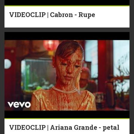
VIDEOCLIP | Cabron - Rupe
VIDEOCLIP | Ariana Grande - petal