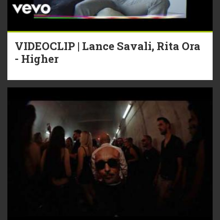
VIDEOCLIP | Lance Savali, Rita Ora
- Higher