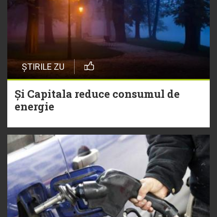
ȘTIRILE ZU
Și Capitala reduce consumul de
energie