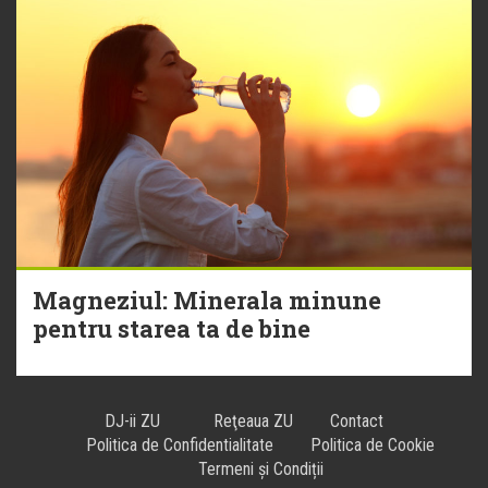
Magneziul: Minerala minune
pentru starea ta de bine
DJ-ii ZU
Reţeaua ZU
Contact
Politica de Confidentialitate
Politica de Cookie
Termeni și Condiții