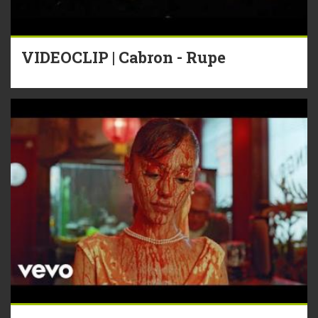
VIDEOCLIP | Cabron - Rupe