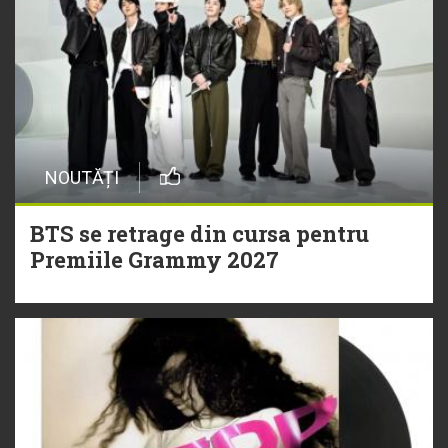
NOUTĂȚI
BTS se retrage din cursa pentru
Premiile Grammy 2027