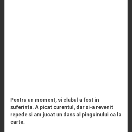
Pentru un moment, si clubul a fost in
suferinta. A picat curentul, dar si-a revenit
repede si am jucat un dans al pinguinului ca la
carte.