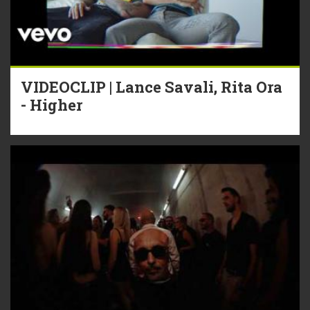
VIDEOCLIP | Lance Savali, Rita Ora
- Higher