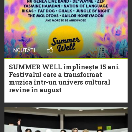
NOUTĂȚI
SUMMER WELL împlinește 15 ani.
Festivalul care a transformat
muzica într-un univers cultural
revine în august