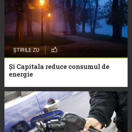
ȘTIRILE ZU
Și Capitala reduce consumul de
energie