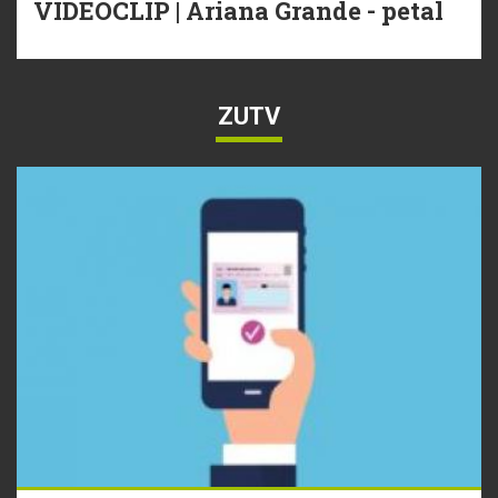
VIDEOCLIP | Ariana Grande - petal
ZUTV