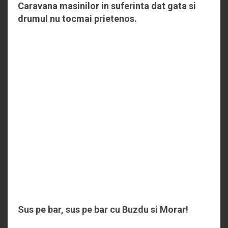
Caravana masinilor in suferinta dat gata si
drumul nu tocmai prietenos.
Sus pe bar, sus pe bar cu Buzdu si Morar!