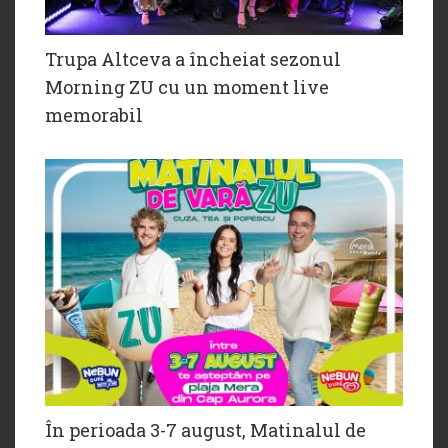
Trupa Altceva a încheiat sezonul
Morning ZU cu un moment live
memorabil
În perioada 3-7 august, Matinalul de