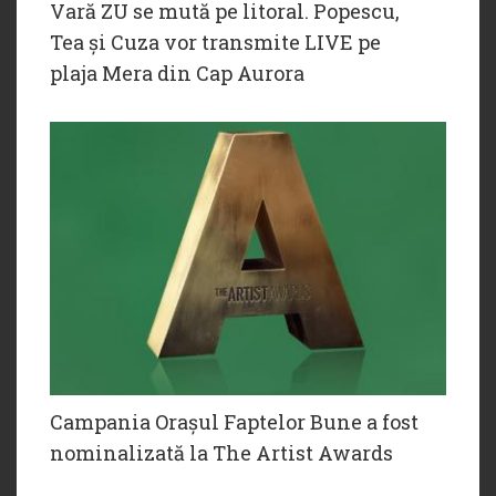
Vară ZU se mută pe litoral. Popescu,
Tea și Cuza vor transmite LIVE pe
plaja Mera din Cap Aurora
Campania Orașul Faptelor Bune a fost
nominalizată la The Artist Awards