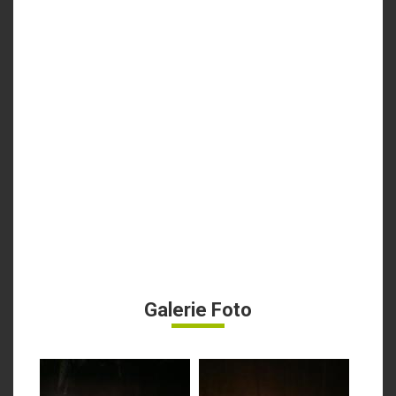
Galerie Foto