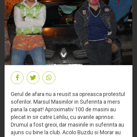
Gerul de afara nu a reusit sa opreasca protestul
soferilor. Marsul Masinilor in Suferinta a mers
pana la capat! Aproximativ 100 de masini au
plecat in sir catre Lehliu, cu avariile aprinse.
Drumul a fost greoi, dar masinile in suferinta au
ajuns cu bine la club. Acolo Buzdu si Morar au