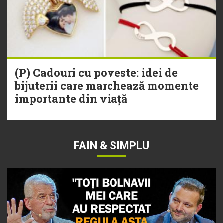
(P) Cadouri cu poveste: idei de
bijuterii care marchează momente
importante din viață
FAIN & SIMPLU