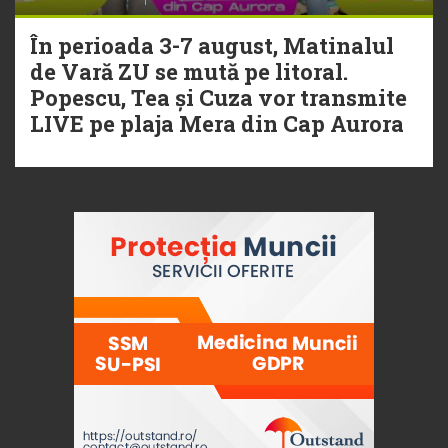
În perioada 3-7 august, Matinalul
de Vară ZU se mută pe litoral.
Popescu, Tea și Cuza vor transmite
LIVE pe plaja Mera din Cap Aurora