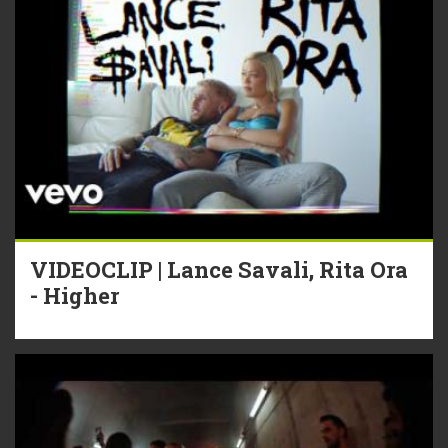
VIDEOCLIP | Lance Savali, Rita Ora
- Higher