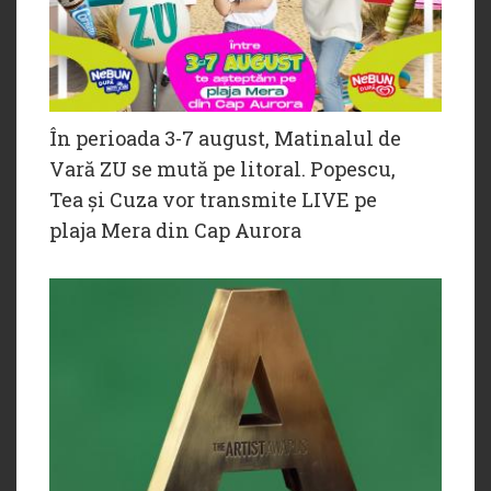
În perioada 3-7 august, Matinalul de
Vară ZU se mută pe litoral. Popescu,
Tea și Cuza vor transmite LIVE pe
plaja Mera din Cap Aurora