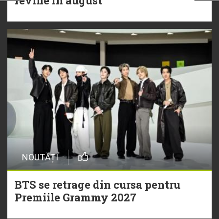
revine în august
NOUTĂȚI
BTS se retrage din cursa pentru
Premiile Grammy 2027