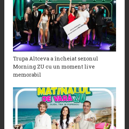
Trupa Altceva a încheiat sezonul
Morning ZU cu un moment live
memorabil