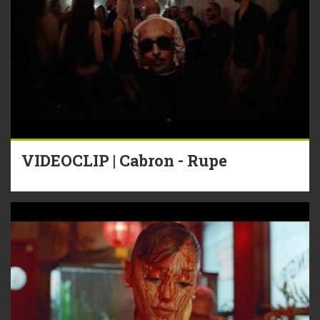
VIDEOCLIP | Cabron - Rupe