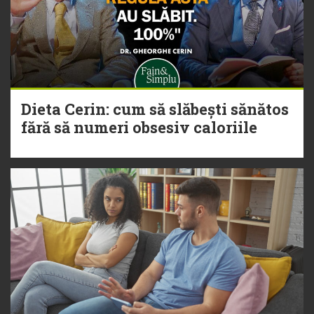
Dieta Cerin: cum să slăbești sănătos
fără să numeri obsesiv caloriile