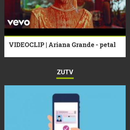
VIDEOCLIP | Ariana Grande - petal
ZUTV