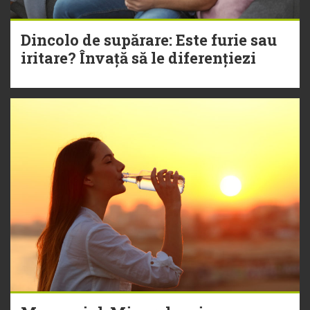
Dincolo de supărare: Este furie sau
iritare? Învață să le diferențiezi