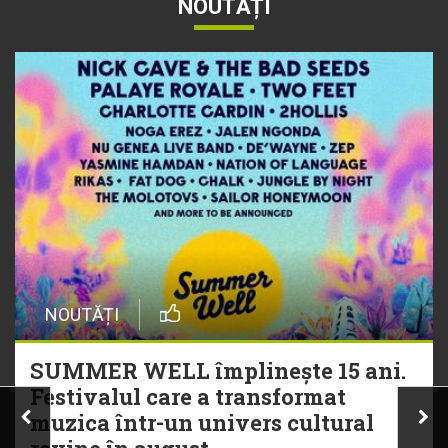
NOUTĂȚI
NOUTĂȚI
SUMMER WELL împlinește 15 ani.
Festivalul care a transformat
muzica într-un univers cultural