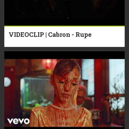
VIDEOCLIP | Cabron - Rupe