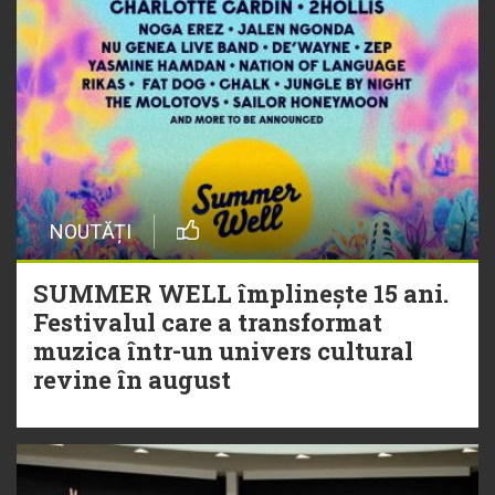
NOUTĂȚI
SUMMER WELL împlinește 15 ani.
Festivalul care a transformat
muzica într-un univers cultural
revine în august