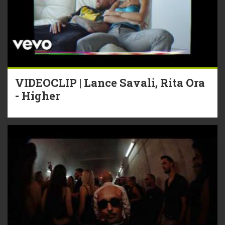
VIDEOCLIP | Lance Savali, Rita Ora
- Higher