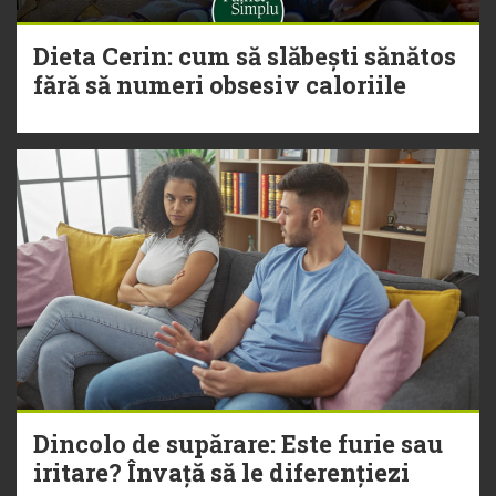
Dieta Cerin: cum să slăbești sănătos
fără să numeri obsesiv caloriile
Dincolo de supărare: Este furie sau
iritare? Învață să le diferențiezi