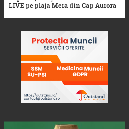
LIVE pe plaja Mera din Cap Aurora