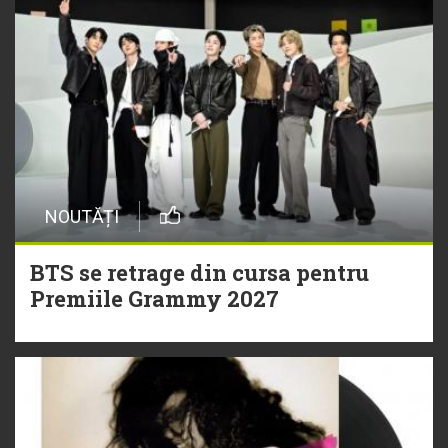
NOUTĂȚI
BTS se retrage din cursa pentru
Premiile Grammy 2027