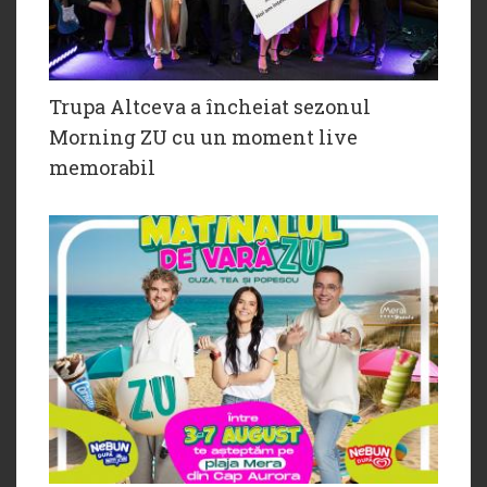
Trupa Altceva a încheiat sezonul
Morning ZU cu un moment live
memorabil