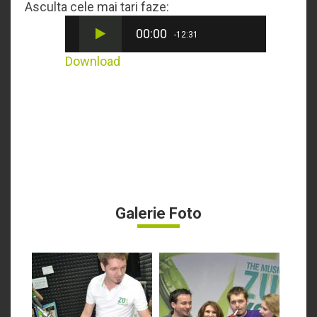
Asculta cele mai tari faze:
00:00
-12:31
Download
Galerie Foto