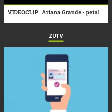
VIDEOCLIP | Ariana Grande - petal
ZUTV