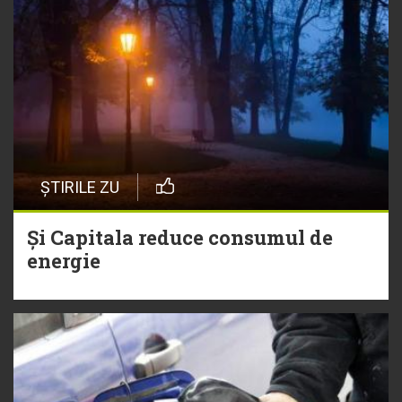
ȘTIRILE ZU
Și Capitala reduce consumul de
energie