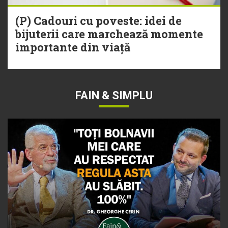
(P) Cadouri cu poveste: idei de
bijuterii care marchează momente
importante din viață
FAIN & SIMPLU