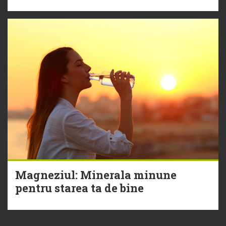
Magneziul: Minerala minune
pentru starea ta de bine