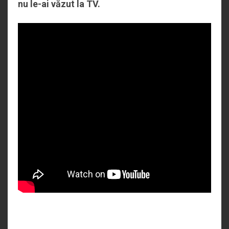
nu le-ai văzut la TV.