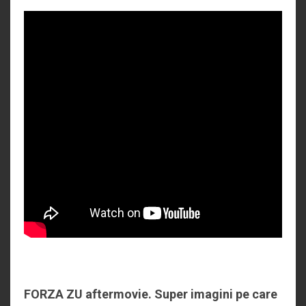
FORZA ZU aftermovie. Super imagini pe care