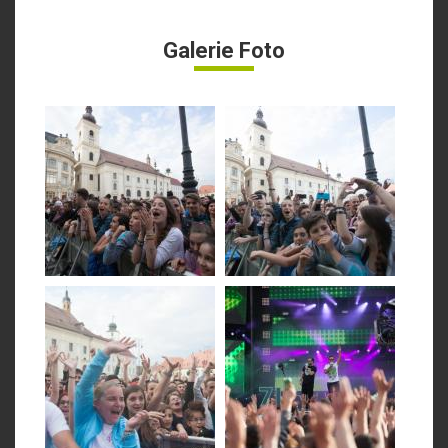
Galerie Foto