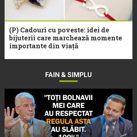
(P) Cadouri cu poveste: idei de
bijuterii care marchează momente
importante din viață
FAIN & SIMPLU