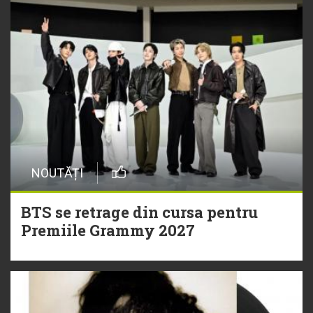
NOUTĂȚI
BTS se retrage din cursa pentru
Premiile Grammy 2027