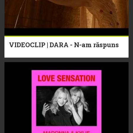
VIDEOCLIP | DARA - N-am răspuns