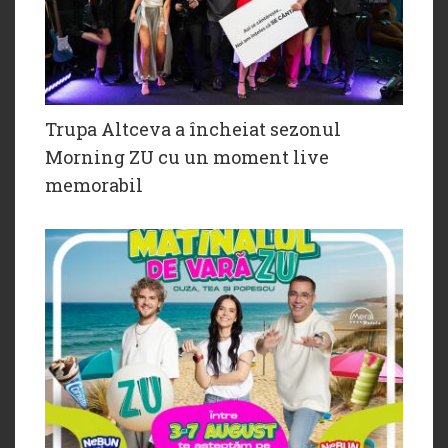
Trupa Altceva a încheiat sezonul
Morning ZU cu un moment live
memorabil