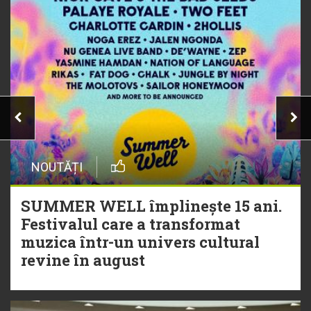
NOUTĂȚI
SUMMER WELL împlinește 15 ani.
Festivalul care a transformat
muzica într-un univers cultural
revine în august