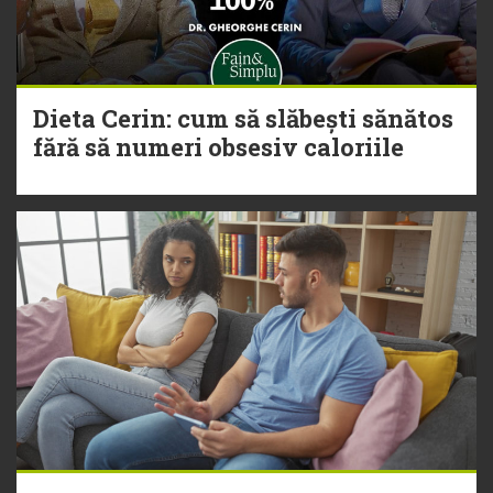
Dieta Cerin: cum să slăbești sănătos
fără să numeri obsesiv caloriile