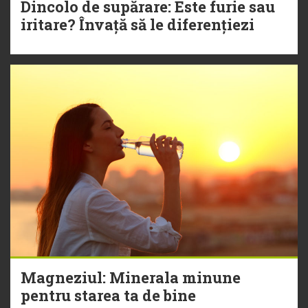
Dincolo de supărare: Este furie sau
iritare? Învață să le diferențiezi
Magneziul: Minerala minune
pentru starea ta de bine