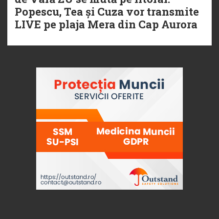
Popescu, Tea și Cuza vor transmite
LIVE pe plaja Mera din Cap Aurora