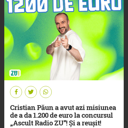
Cristian Păun a avut azi misiunea
de a da 1.200 de euro la concursul
„Ascult Radio ZU”! Și a reușit!