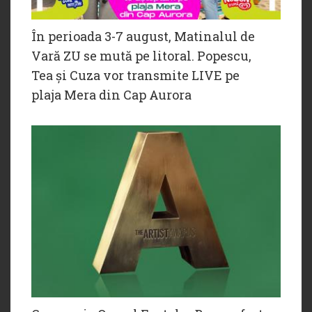
În perioada 3-7 august, Matinalul de
Vară ZU se mută pe litoral. Popescu,
Tea și Cuza vor transmite LIVE pe
plaja Mera din Cap Aurora