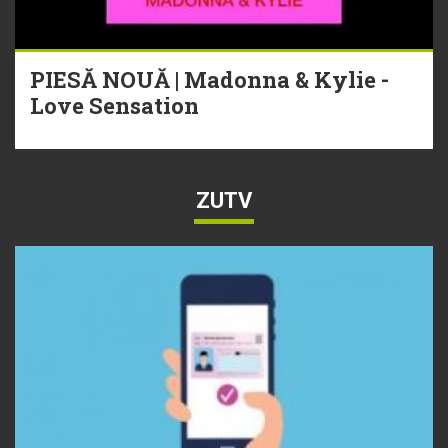
PIESĂ NOUĂ | Madonna & Kylie -
Love Sensation
ZUTV