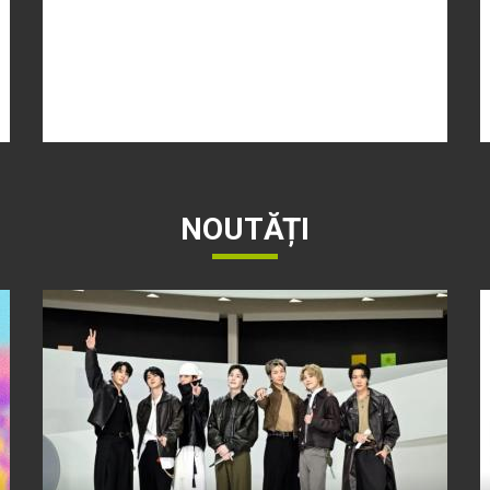
NOUTĂȚI