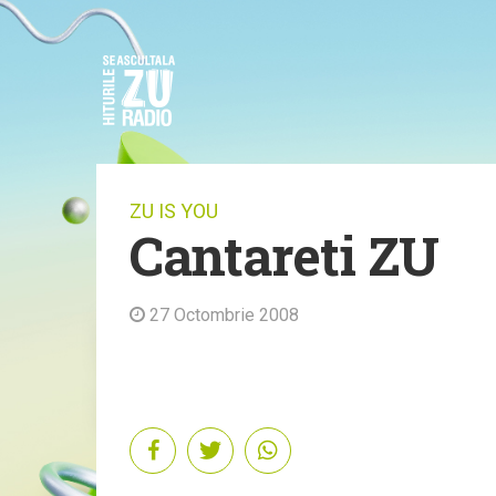
ZU IS YOU
Cantareti ZU
27 Octombrie 2008