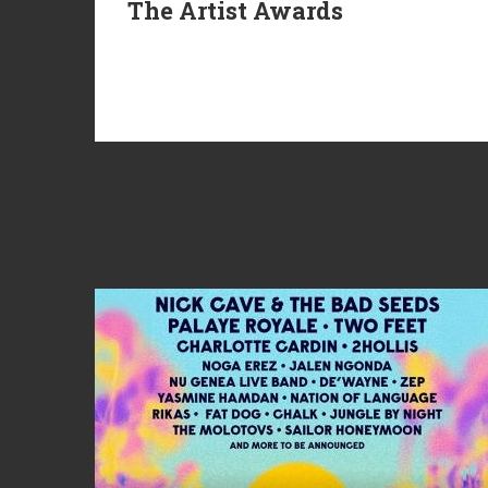
The Artist Awards