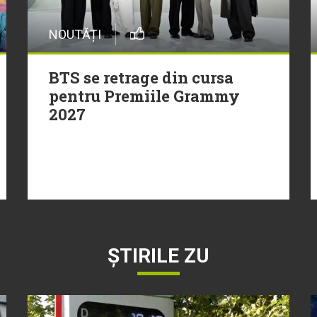
NOUTĂȚI
BTS se retrage din cursa
pentru Premiile Grammy
2027
ȘTIRILE ZU