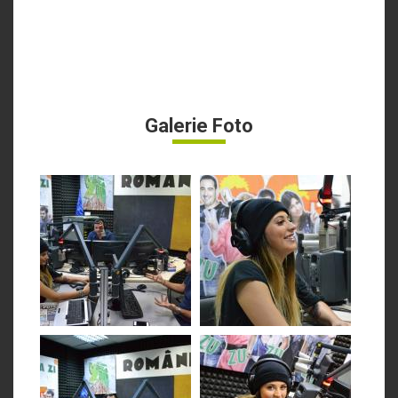
Galerie Foto