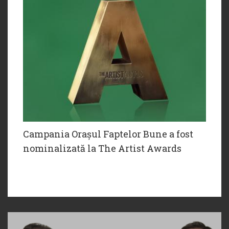
Campania Orașul Faptelor Bune a fost
nominalizată la The Artist Awards