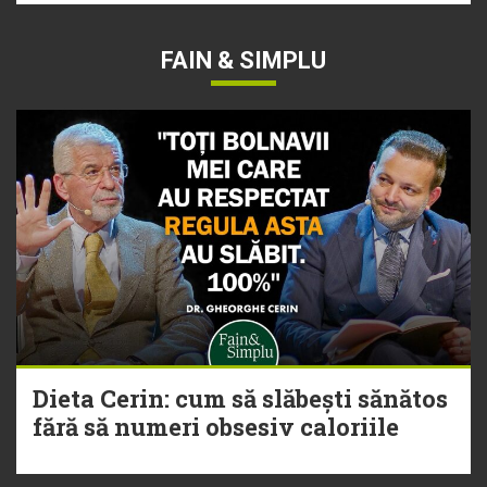
FAIN & SIMPLU
Dieta Cerin: cum să slăbești sănătos
fără să numeri obsesiv caloriile