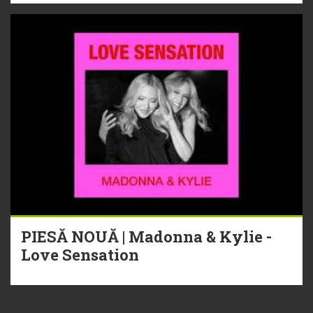
PIESĂ NOUĂ | Madonna & Kylie -
Love Sensation