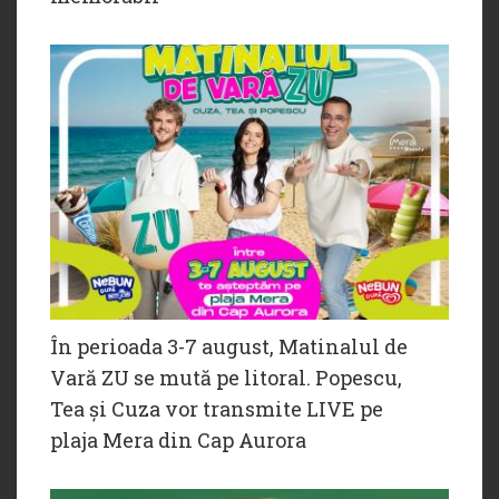
În perioada 3-7 august, Matinalul de
Vară ZU se mută pe litoral. Popescu,
Tea și Cuza vor transmite LIVE pe
plaja Mera din Cap Aurora