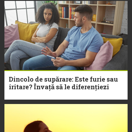
Dincolo de supărare: Este furie sau
iritare? Învață să le diferențiezi