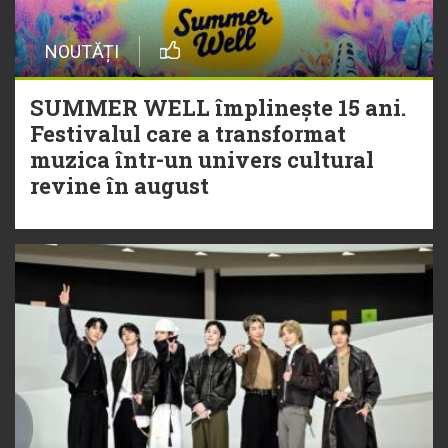
NOUTĂȚI
SUMMER WELL împlinește 15 ani.
Festivalul care a transformat
muzica într-un univers cultural
revine în august