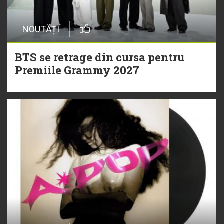
NOUTĂȚI
BTS se retrage din cursa pentru
Premiile Grammy 2027