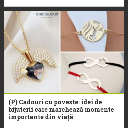
(P) Cadouri cu poveste: idei de
bijuterii care marchează momente
importante din viață