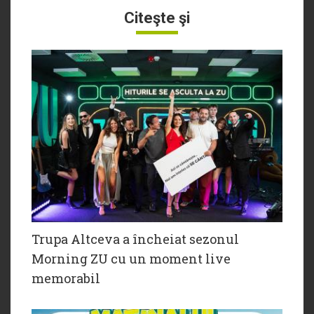
Citeşte şi
Trupa Altceva a încheiat sezonul
Morning ZU cu un moment live
memorabil