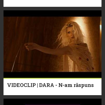
VIDEOCLIP | DARA - N-am răspuns