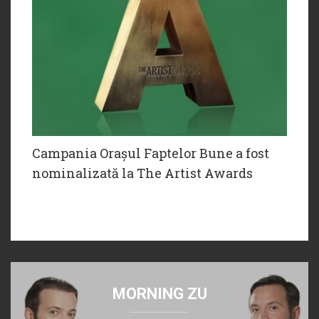
Campania Orașul Faptelor Bune a fost
nominalizată la The Artist Awards
MORNING ZU