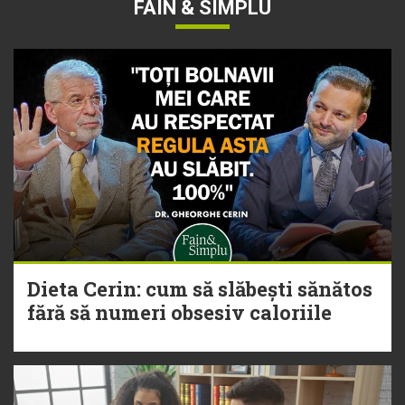
FAIN & SIMPLU
Dieta Cerin: cum să slăbești sănătos
fără să numeri obsesiv caloriile