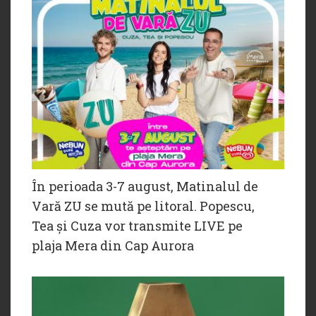
În perioada 3-7 august, Matinalul de
Vară ZU se mută pe litoral. Popescu,
Tea și Cuza vor transmite LIVE pe
plaja Mera din Cap Aurora