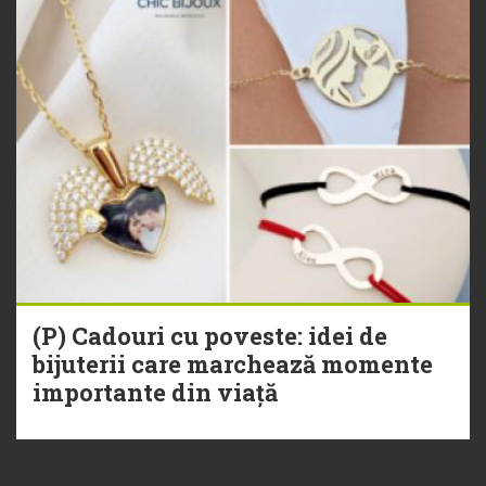
(P) Cadouri cu poveste: idei de
bijuterii care marchează momente
importante din viață