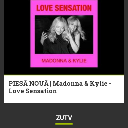
PIESĂ NOUĂ | Madonna & Kylie -
Love Sensation
ZUTV