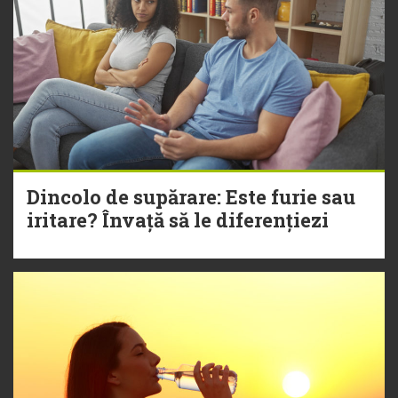
Dincolo de supărare: Este furie sau
iritare? Învață să le diferențiezi