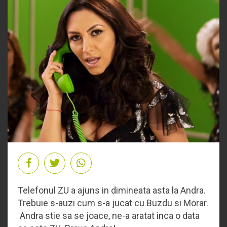
Telefonul ZU a ajuns in dimineata asta la Andra.
Trebuie s-auzi cum s-a jucat cu Buzdu si Morar.
Andra stie sa se joace, ne-a aratat inca o data