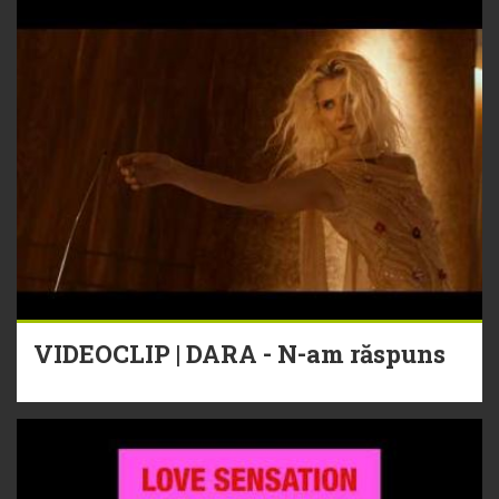
VIDEOCLIP | DARA - N-am răspuns