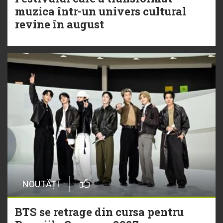
muzica într-un univers cultural
revine în august
NOUTĂȚI
BTS se retrage din cursa pentru