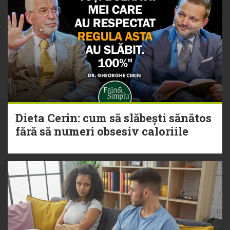
Dieta Cerin: cum să slăbești sănătos
fără să numeri obsesiv caloriile