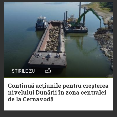
ȘTIRILE ZU
Continuă acțiunile pentru creșterea
nivelului Dunării în zona centralei
de la Cernavodă