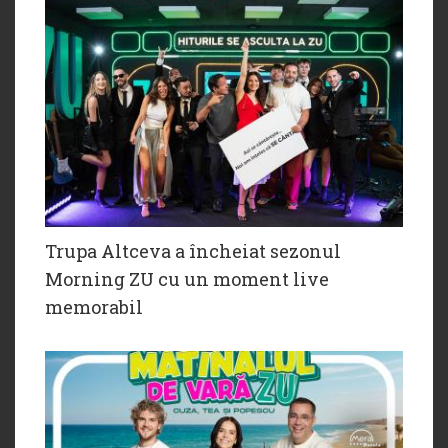
Trupa Altceva a încheiat sezonul
Morning ZU cu un moment live
memorabil