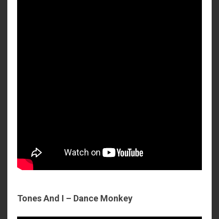
Tones And I – Dance Monkey