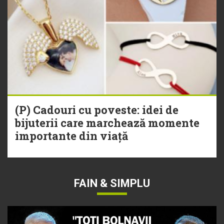
(P) Cadouri cu poveste: idei de
bijuterii care marchează momente
importante din viață
FAIN & SIMPLU