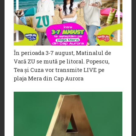
În perioada 3-7 august, Matinalul de
Vară ZU se mută pe litoral. Popescu,
Tea și Cuza vor transmite LIVE pe
plaja Mera din Cap Aurora