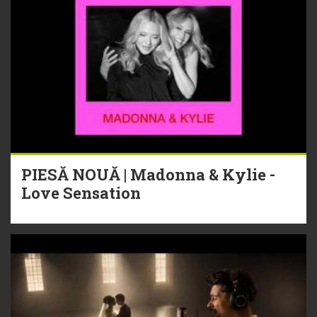
PIESĂ NOUĂ | Madonna & Kylie -
Love Sensation