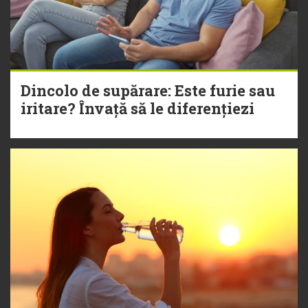
Dincolo de supărare: Este furie sau
iritare? Învață să le diferențiezi