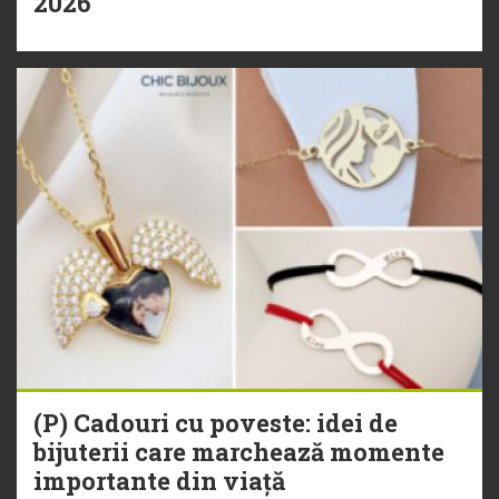
2026
(P) Cadouri cu poveste: idei de
bijuterii care marchează momente
importante din viață