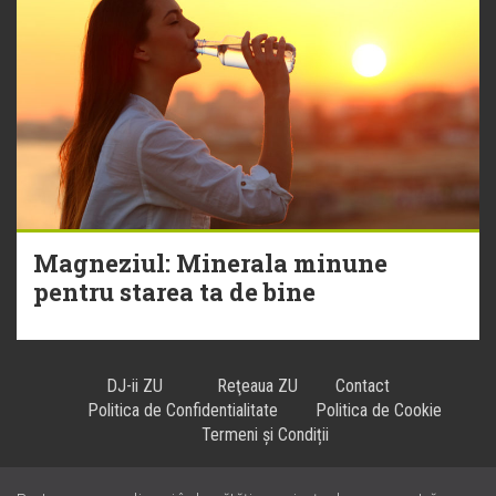
Magneziul: Minerala minune
pentru starea ta de bine
DJ-ii ZU
Reţeaua ZU
Contact
Politica de Confidentialitate
Politica de Cookie
Termeni și Condiții