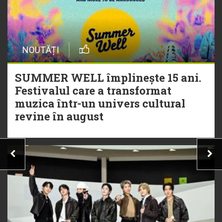
NOUTĂȚI
SUMMER WELL împlinește 15 ani.
Festivalul care a transformat
muzica într-un univers cultural
revine în august