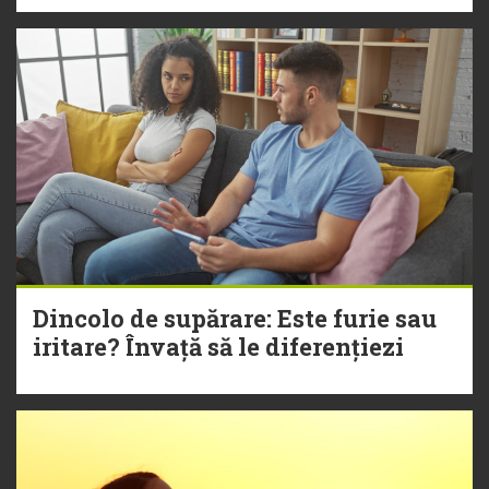
Dincolo de supărare: Este furie sau
iritare? Învață să le diferențiezi