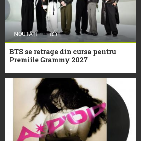
NOUTĂȚI
BTS se retrage din cursa pentru
Premiile Grammy 2027