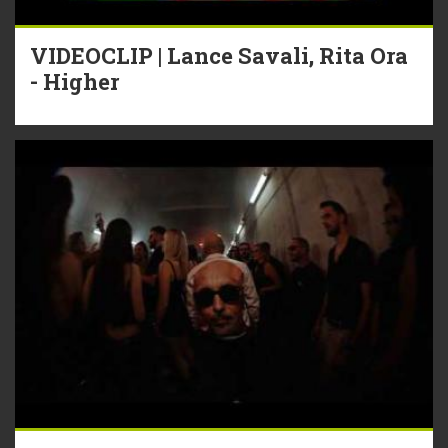
VIDEOCLIP | Lance Savali, Rita Ora
- Higher