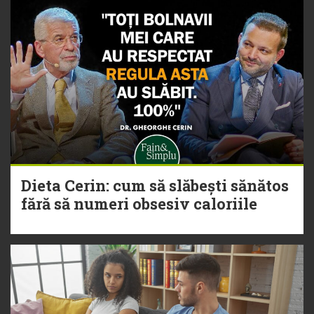
Dieta Cerin: cum să slăbești sănătos
fără să numeri obsesiv caloriile