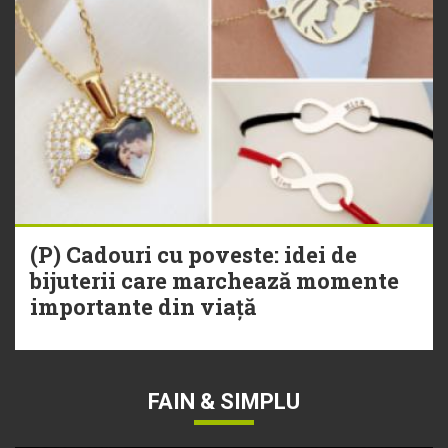
(P) Cadouri cu poveste: idei de
bijuterii care marchează momente
importante din viață
FAIN & SIMPLU