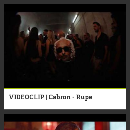
VIDEOCLIP | Cabron - Rupe