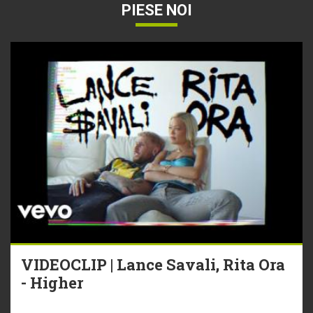
PIESE NOI
VIDEOCLIP | Lance Savali, Rita Ora
- Higher