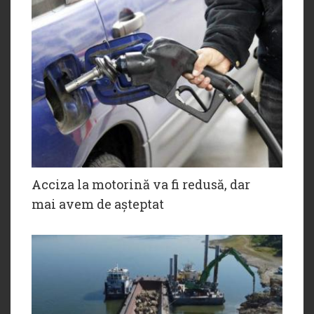
Acciza la motorină va fi redusă, dar
mai avem de așteptat