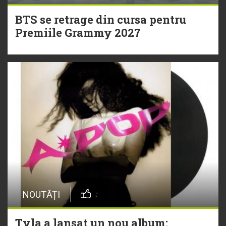
BTS se retrage din cursa pentru
Premiile Grammy 2027
NOUTĂȚI
Tyla a lansat un nou album: