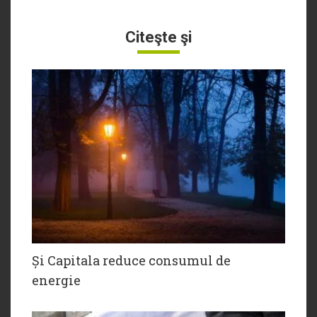
Citeşte şi
Și Capitala reduce consumul de
energie