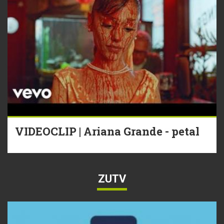
VIDEOCLIP | Ariana Grande - petal
ZUTV