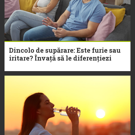
Dincolo de supărare: Este furie sau
iritare? Învață să le diferențiezi