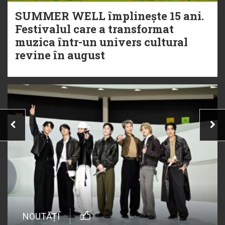
SUMMER WELL împlinește 15 ani.
Festivalul care a transformat
muzica într-un univers cultural
revine în august
NOUTĂȚI