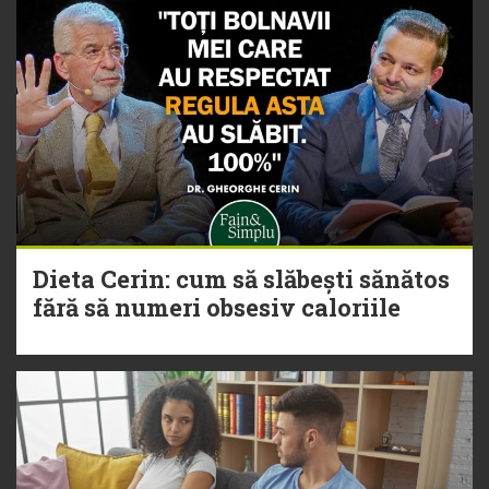
Dieta Cerin: cum să slăbești sănătos
fără să numeri obsesiv caloriile