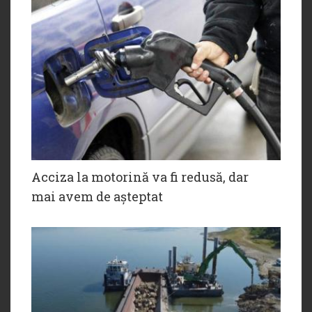
Acciza la motorină va fi redusă, dar
mai avem de așteptat