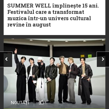
SUMMER WELL împlinește 15 ani.
Festivalul care a transformat
muzica într-un univers cultural
revine în august
NOUTĂȚI