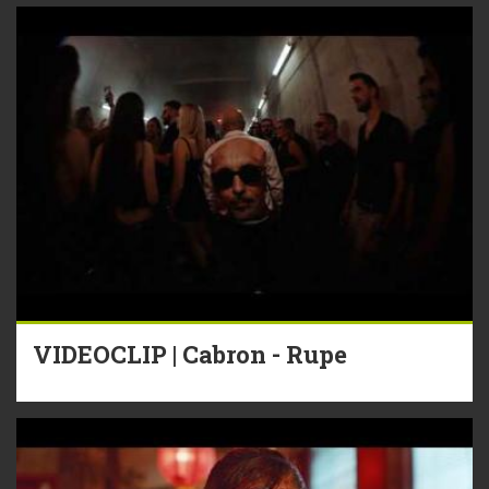
VIDEOCLIP | Cabron - Rupe