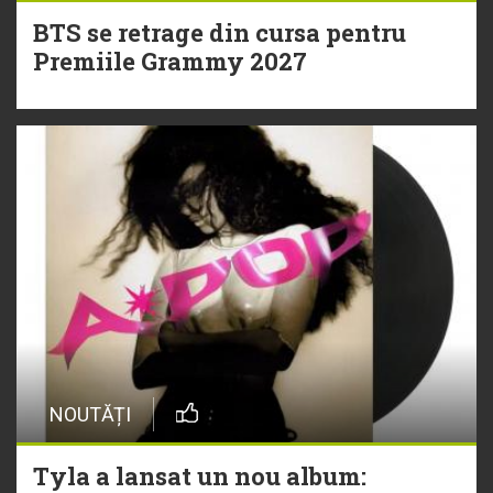
BTS se retrage din cursa pentru
Premiile Grammy 2027
NOUTĂȚI
Tyla a lansat un nou album: