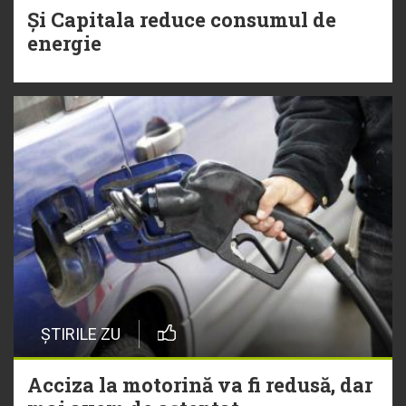
Și Capitala reduce consumul de
energie
ȘTIRILE ZU
Acciza la motorină va fi redusă, dar