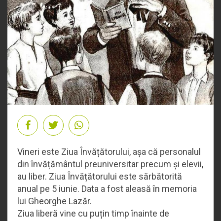
Vineri este Ziua Învățătorului, așa că personalul
din învățământul preuniversitar precum și elevii,
au liber. Ziua Învățătorului este sărbătorită
anual pe 5 iunie. Data a fost aleasă în memoria
lui Gheorghe Lazăr.
Ziua liberă vine cu puțin timp înainte de