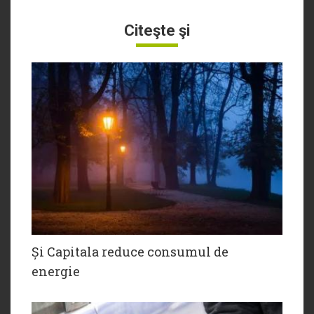
Citeşte şi
Și Capitala reduce consumul de
energie