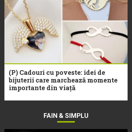
(P) Cadouri cu poveste: idei de
bijuterii care marchează momente
importante din viață
FAIN & SIMPLU