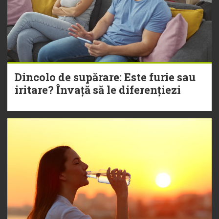
Dincolo de supărare: Este furie sau
iritare? Învață să le diferențiezi