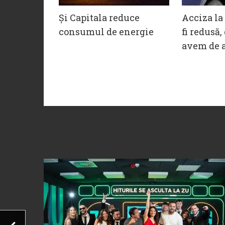
Și Capitala reduce
Acciza la
consumul de energie
fi redusă,
avem de a