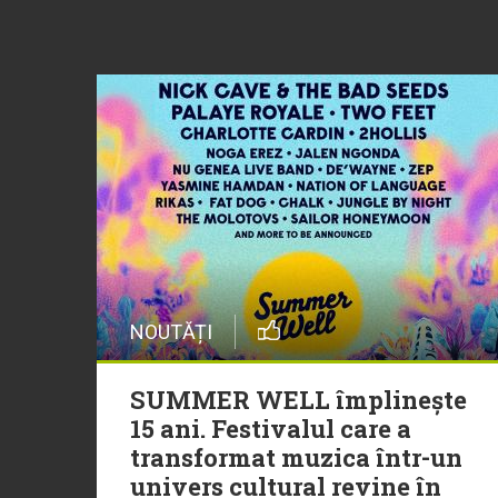
NOUTĂȚI
SUMMER WELL împlinește
15 ani. Festivalul care a
transformat muzica într-un
univers cultural revine în