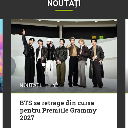
NOUTĂȚI
NOUTĂȚI
BTS se retrage din cursa
pentru Premiile Grammy
2027