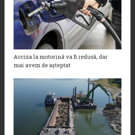
Acciza la motorină va fi redusă, dar
mai avem de așteptat