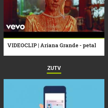
VIDEOCLIP | Ariana Grande - petal
ZUTV