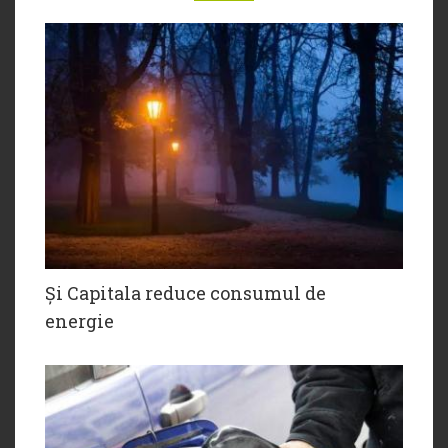
Și Capitala reduce consumul de
energie