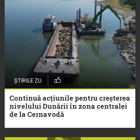
ȘTIRILE ZU
Continuă acțiunile pentru creșterea
nivelului Dunării în zona centralei
de la Cernavodă