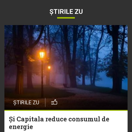
ȘTIRILE ZU
ȘTIRILE ZU
Și Capitala reduce consumul de
energie