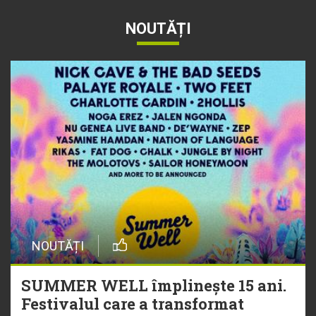
NOUTĂȚI
NOUTĂȚI
SUMMER WELL împlinește 15 ani.
Festivalul care a transformat