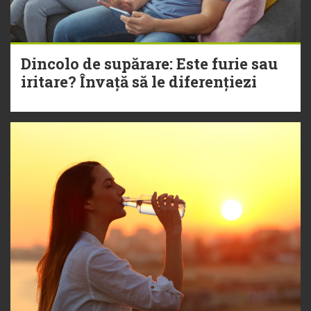
Dincolo de supărare: Este furie sau
iritare? Învață să le diferențiezi