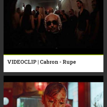
VIDEOCLIP | Cabron - Rupe