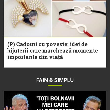
(P) Cadouri cu poveste: idei de
bijuterii care marchează momente
importante din viață
FAIN & SIMPLU