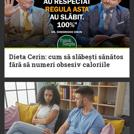
Dieta Cerin: cum să slăbești sănătos
fără să numeri obsesiv caloriile