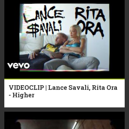
VIDEOCLIP | Lance Savali, Rita Ora
- Higher