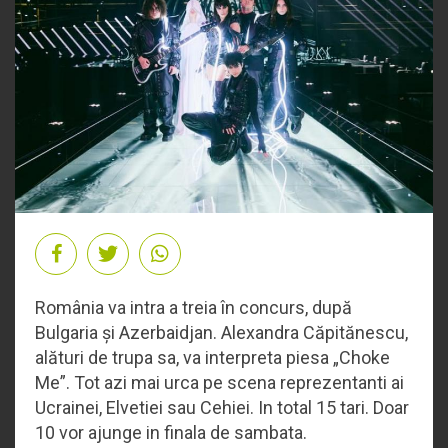
România va intra a treia în concurs, după
Bulgaria și Azerbaidjan. Alexandra Căpitănescu,
alături de trupa sa, va interpreta piesa „Choke
Me”. Tot azi mai urca pe scena reprezentanti ai
Ucrainei, Elvetiei sau Cehiei. In total 15 tari. Doar
10 vor ajunge in finala de sambata.