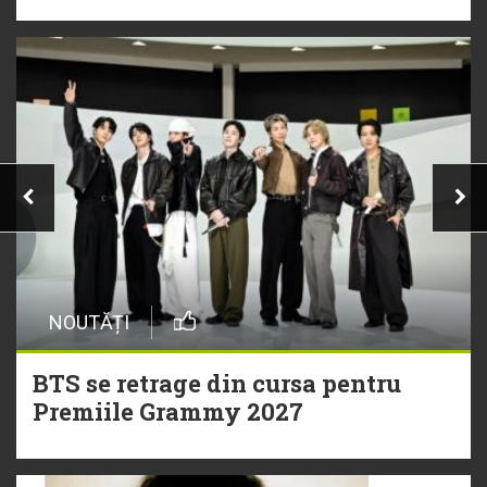
NOUTĂȚI
BTS se retrage din cursa pentru
Premiile Grammy 2027