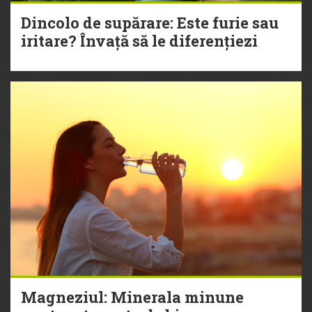
Dincolo de supărare: Este furie sau
iritare? Învață să le diferențiezi
Magneziul: Minerala minune