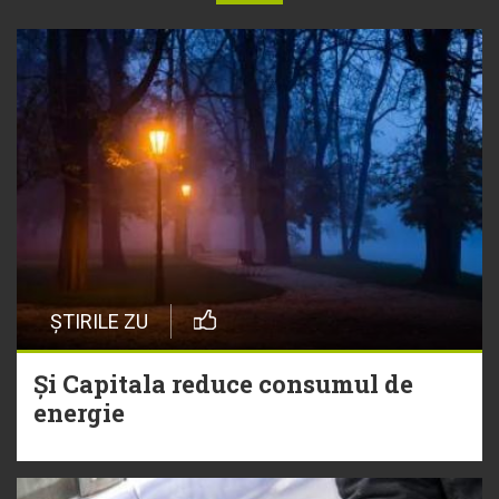
ȘTIRILE ZU
Și Capitala reduce consumul de
energie