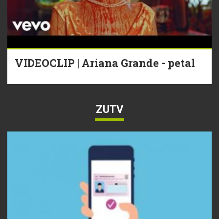
VIDEOCLIP | Ariana Grande - petal
ZUTV