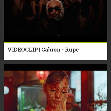
VIDEOCLIP | Cabron - Rupe