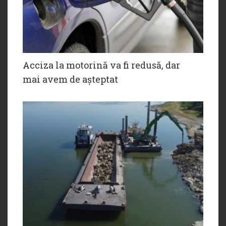
Acciza la motorină va fi redusă, dar
mai avem de așteptat