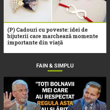
(P) Cadouri cu poveste: idei de
bijuterii care marchează momente
importante din viață
FAIN & SIMPLU