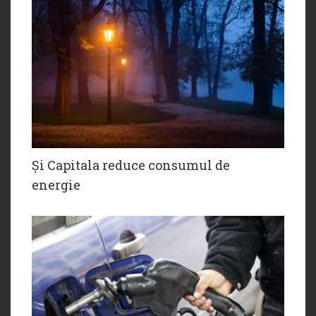
Și Capitala reduce consumul de
energie