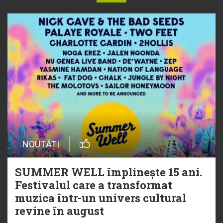
NOUTĂȚI
SUMMER WELL împlinește 15 ani.
Festivalul care a transformat
muzica într-un univers cultural
revine în august