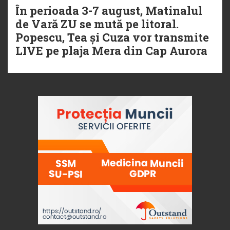
În perioada 3-7 august, Matinalul
de Vară ZU se mută pe litoral.
Popescu, Tea și Cuza vor transmite
LIVE pe plaja Mera din Cap Aurora