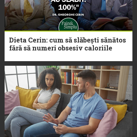
Dieta Cerin: cum să slăbești sănătos
fără să numeri obsesiv caloriile