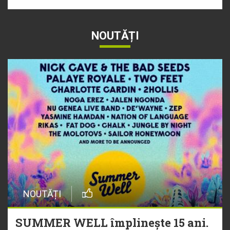
NOUTĂȚI
NOUTĂȚI
SUMMER WELL împlinește 15 ani.