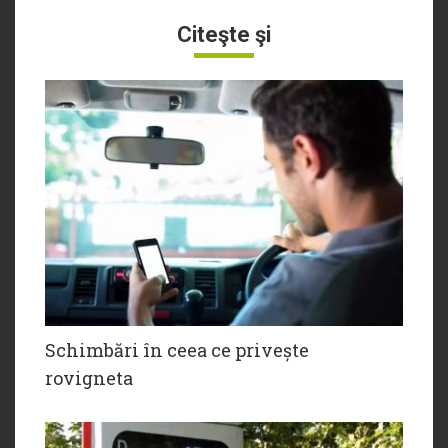
Citeşte şi
Schimbări în ceea ce privește
rovigneta