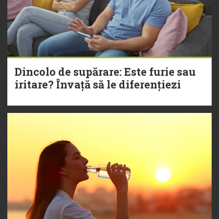
Dincolo de supărare: Este furie sau
iritare? Învață să le diferențiezi