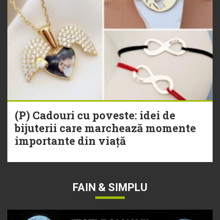
(P) Cadouri cu poveste: idei de
bijuterii care marchează momente
importante din viață
FAIN & SIMPLU