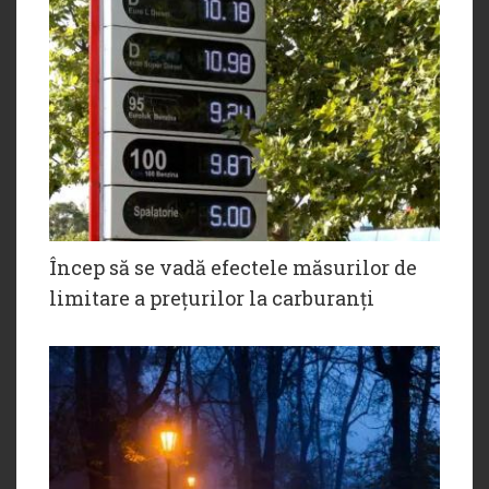
Încep să se vadă efectele măsurilor de
limitare a prețurilor la carburanți