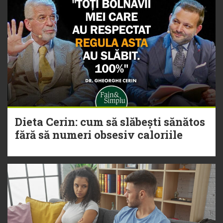
Dieta Cerin: cum să slăbești sănătos
fără să numeri obsesiv caloriile