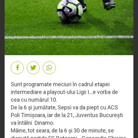
Sunt programate meciuri în cadrul etapei
intermediare a playout-ului Ligii I…e vorba de
cea cu numărul 10.
De la 6 și jumătate, Sepsi va da piept cu ACS
Poli Timișoara, iar de la 21, Juventus București
va întâlni Dinamo.
Mâine, tot seara, de la 6 și 30 de minute, se