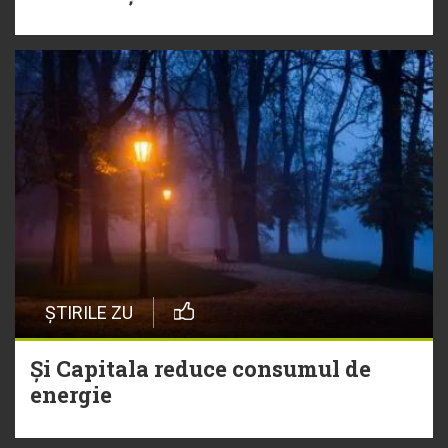
ȘTIRILE ZU
Și Capitala reduce consumul de
energie