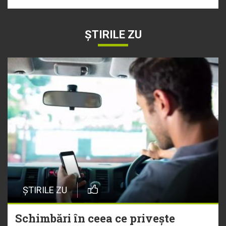
ȘTIRILE ZU
ȘTIRILE ZU
Schimbări în ceea ce privește