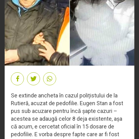
Se extinde ancheta în cazul polițistului de la
Rutieră, acuzat de pedofilie. Eugen Stan a fost
pus sub acuzare pentru încă șapte cazuri –
acestea se adaugă celor 8 deja existente, așa
că acum, e cercetat oficial în 15 dosare de
pedofilie. E vorba despre fapte care ar fi fost