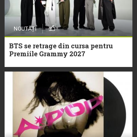
NOUTĂȚI
BTS se retrage din cursa pentru
Premiile Grammy 2027