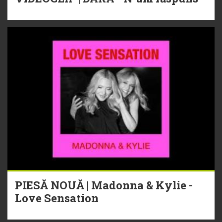
PIESĂ NOUĂ | Madonna & Kylie -
Love Sensation