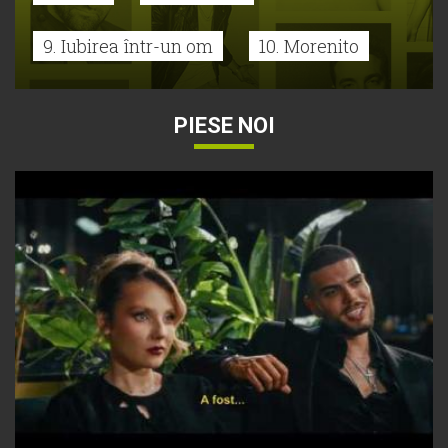
9. Iubirea într-un om
10. Morenito
PIESE NOI