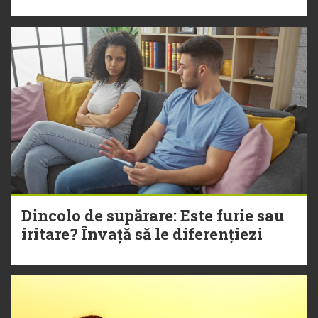
Dincolo de supărare: Este furie sau
iritare? Învață să le diferențiezi