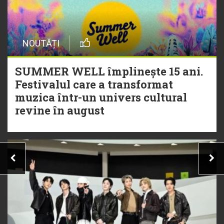
NOUTĂȚI
SUMMER WELL împlinește 15 ani.
Festivalul care a transformat
muzica într-un univers cultural
revine în august