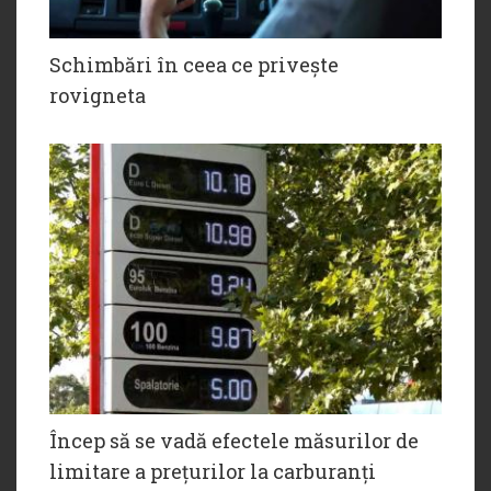
Schimbări în ceea ce privește
rovigneta
Încep să se vadă efectele măsurilor de
limitare a prețurilor la carburanți