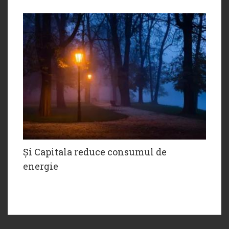
Și Capitala reduce consumul de
energie