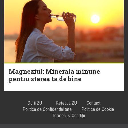
Magneziul: Minerala minune
pentru starea ta de bine
DJ-ii ZU
Reţeaua ZU
Contact
Politica de Confidentialitate
Politica de Cookie
Termeni și Condiții