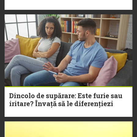
Dincolo de supărare: Este furie sau
iritare? Învață să le diferențiezi