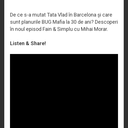
De ce s-a mutat Tata Vlad în Barcelona și care
sunt planurile BUG Mafia la 30 de ani? Descoperi
în noul episod Fain & Simplu cu Mihai Morar.
Listen & Share!