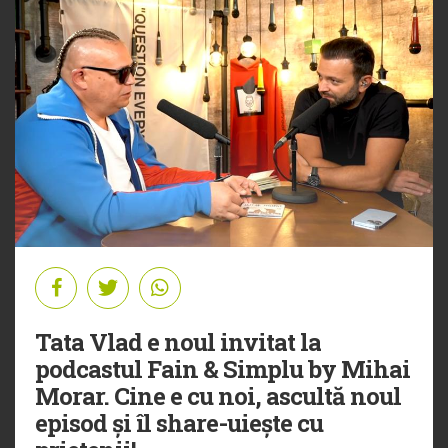
Tata Vlad e noul invitat la
podcastul Fain & Simplu by Mihai
Morar. Cine e cu noi, ascultă noul
episod și îl share-uiește cu