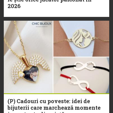
2026
(P) Cadouri cu poveste: idei de
bijuterii care marchează momente