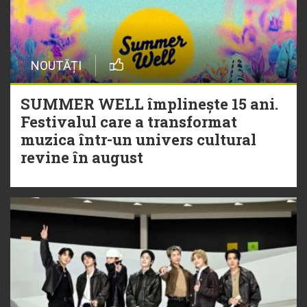
NOUTĂȚI
SUMMER WELL împlinește 15 ani.
Festivalul care a transformat
muzica într-un univers cultural
revine în august