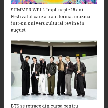
SUMMER WELL împlinește 15 ani.
Festivalul care a transformat muzica
într-un univers cultural revine în
august
BTS se retrage din cursa pentru