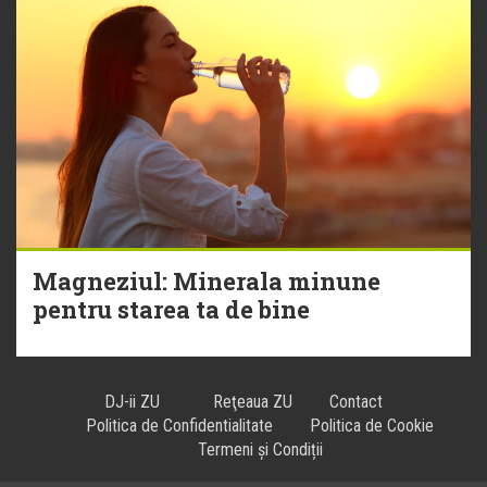
Magneziul: Minerala minune
pentru starea ta de bine
DJ-ii ZU
Reţeaua ZU
Contact
Politica de Confidentialitate
Politica de Cookie
Termeni și Condiții