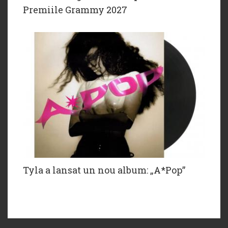
Premiile Grammy 2027
Tyla a lansat un nou album: „A*Pop”