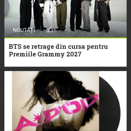
NOUTĂȚI
BTS se retrage din cursa pentru
Premiile Grammy 2027