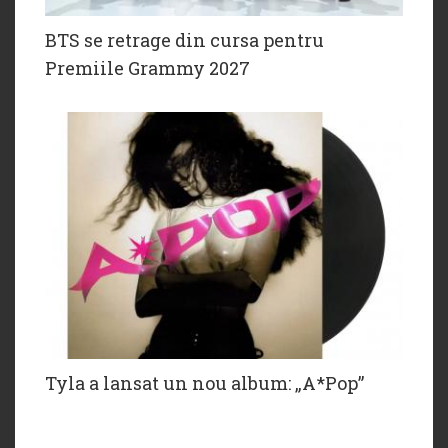
BTS se retrage din cursa pentru
Premiile Grammy 2027
Tyla a lansat un nou album: „A*Pop”