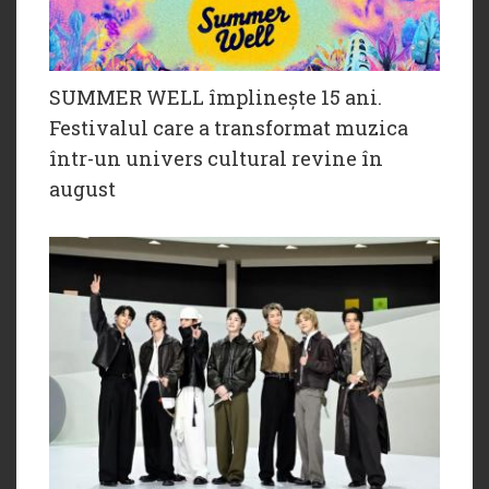
SUMMER WELL împlinește 15 ani.
Festivalul care a transformat muzica
într-un univers cultural revine în
august