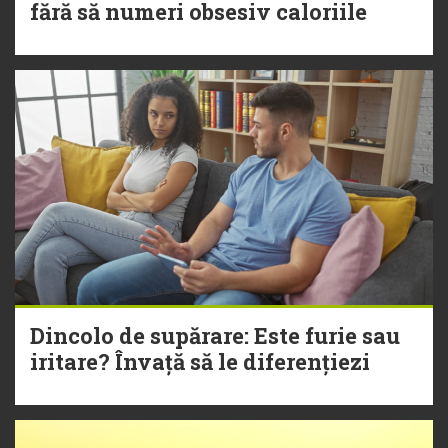
fără să numeri obsesiv caloriile
Dincolo de supărare: Este furie sau
iritare? Învață să le diferențiezi