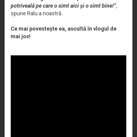
potriveală pe care o simt aici și o simt bine!”
,
spune Ralu a noastră.
Ce mai povestește ea, ascultă în vlogul de
mai jos!