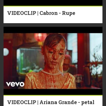
VIDEOCLIP | Cabron - Rupe
VIDEOCLIP | Ariana Grande - petal