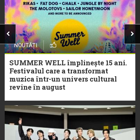
NOUTĂȚI
SUMMER WELL împlinește 15 ani.
Festivalul care a transformat
muzica într-un univers cultural
revine în august