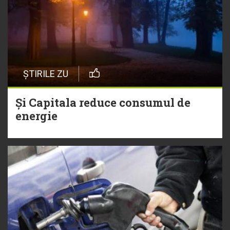
ȘTIRILE ZU
Și Capitala reduce consumul de
energie