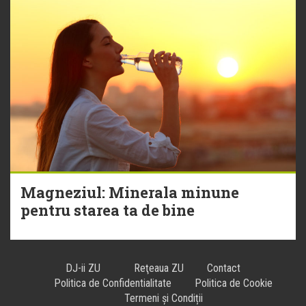
Magneziul: Minerala minune
pentru starea ta de bine
DJ-ii ZU
Reţeaua ZU
Contact
Politica de Confidentialitate
Politica de Cookie
Termeni și Condiții