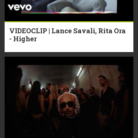
VIDEOCLIP | Lance Savali, Rita Ora
- Higher