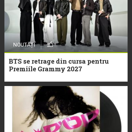
NOUTĂȚI
BTS se retrage din cursa pentru
Premiile Grammy 2027