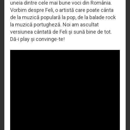
uneia dintre cele mai bune voci din România.
Vorbim despre Feli, o artistă care poate cânta
de la muzică populară la pop, de la balade rock
la muzică portugheză. Noi am ascultat
versiunea cântată de Feli și sună bine de tot.
Dă-i play și convinge-te!