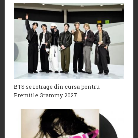
BTS se retrage din cursa pentru
Premiile Grammy 2027