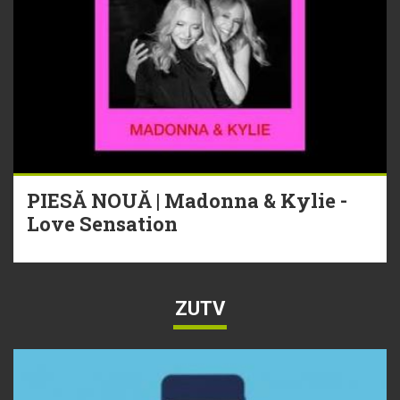
PIESĂ NOUĂ | Madonna & Kylie -
Love Sensation
ZUTV