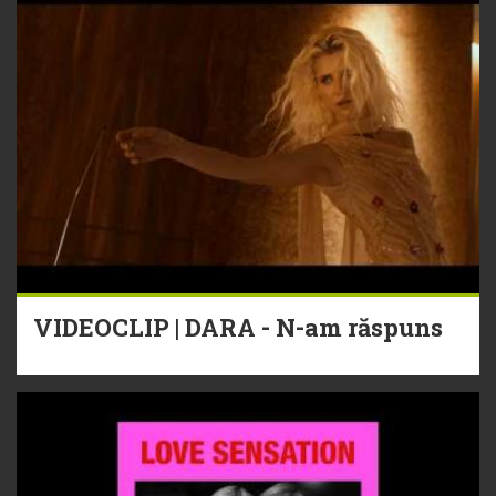
VIDEOCLIP | DARA - N-am răspuns