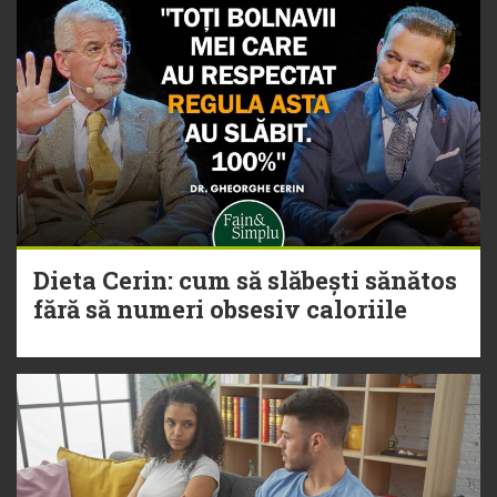
Dieta Cerin: cum să slăbești sănătos
fără să numeri obsesiv caloriile