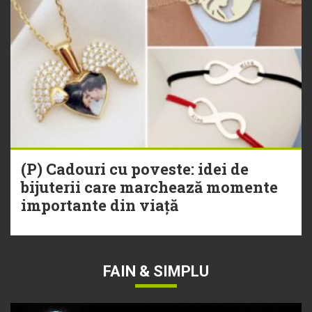
(P) Cadouri cu poveste: idei de
bijuterii care marchează momente
importante din viață
FAIN & SIMPLU