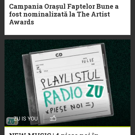
Campania Orașul Faptelor Bune a
fost nominalizată la The Artist
Awards
ZU IS YOU