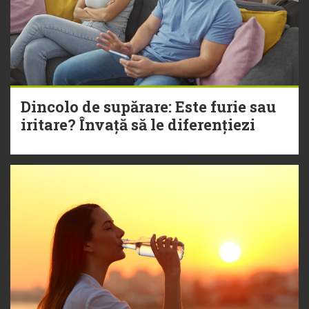
Dincolo de supărare: Este furie sau
iritare? Învață să le diferențiezi