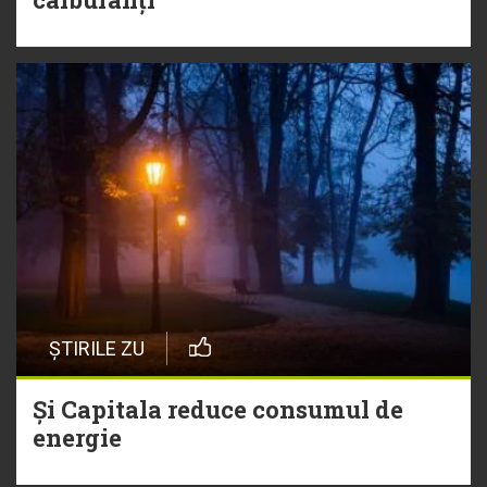
ȘTIRILE ZU
Și Capitala reduce consumul de
energie