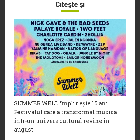
Citeşte şi
SUMMER WELL împlinește 15 ani.
Festivalul care a transformat muzica
într-un univers cultural revine în
august