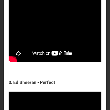
3. Ed Sheeran - Perfect