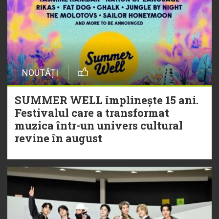
NOUTĂȚI
SUMMER WELL împlinește 15 ani.
Festivalul care a transformat
muzica într-un univers cultural
revine în august