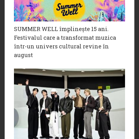
SUMMER WELL împlinește 15 ani.
Festivalul care a transformat muzica
într-un univers cultural revine în
august