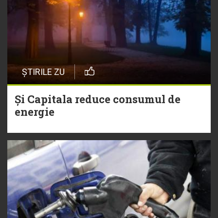
ȘTIRILE ZU
Și Capitala reduce consumul de
energie