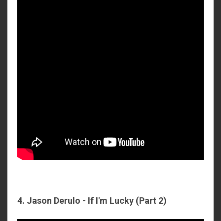
4. Jason Derulo - If I'm Lucky (Part 2)