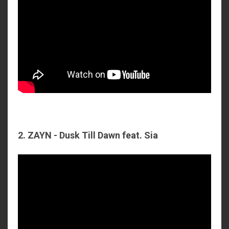
2. ZAYN - Dusk Till Dawn feat. Sia