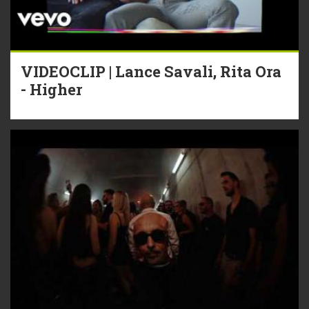
VIDEOCLIP | Lance Savali, Rita Ora
- Higher