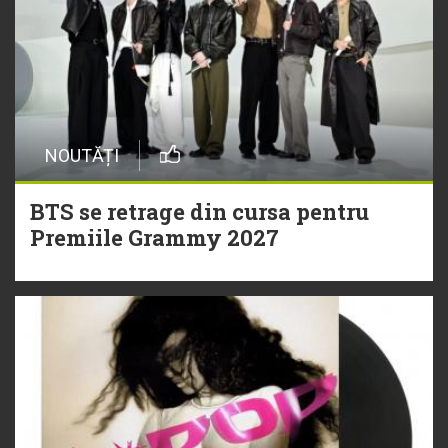
NOUTĂȚI
BTS se retrage din cursa pentru
Premiile Grammy 2027