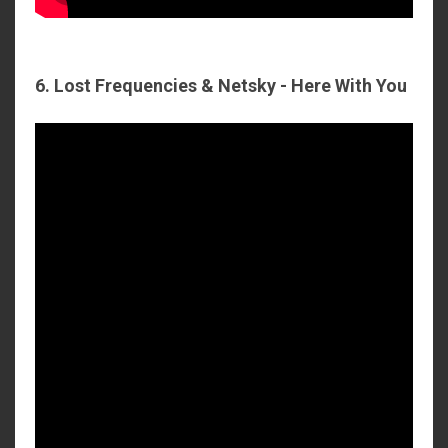
6. Lost Frequencies & Netsky - Here With You