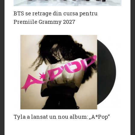
BTS se retrage din cursa pentru
Premiile Grammy 2027
Tyla a lansat un nou album: „A*Pop”