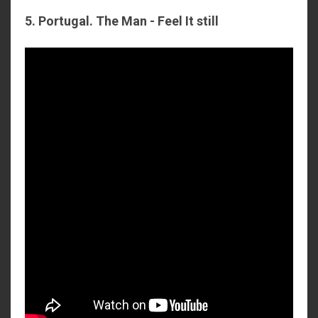
5. Portugal. The Man - Feel It still