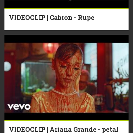
VIDEOCLIP | Cabron - Rupe
VIDEOCLIP | Ariana Grande - petal