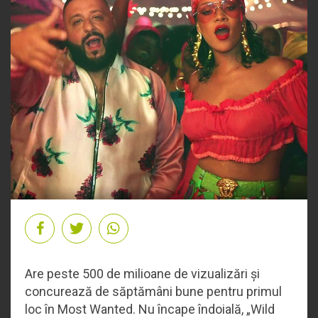
Are peste 500 de milioane de vizualizări și
concurează de săptămâni bune pentru primul
loc în Most Wanted. Nu încape îndoială, „Wild