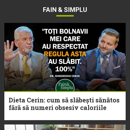
FAIN & SIMPLU
Dieta Cerin: cum să slăbești sănătos
fără să numeri obsesiv caloriile