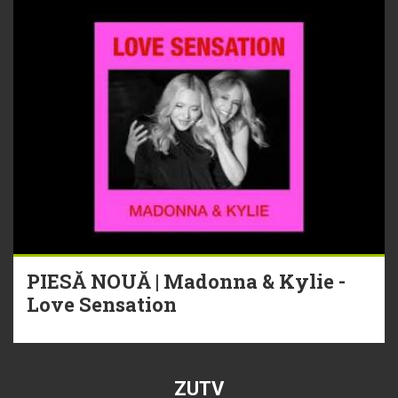
PIESĂ NOUĂ | Madonna & Kylie -
Love Sensation
ZUTV