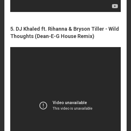
5. DJ Khaled ft. Rihanna & Bryson Tiller - Wild
Thoughts (Dean-E-G House Remix)