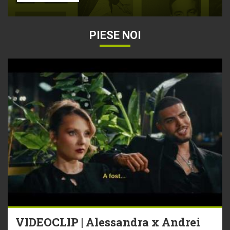
PIESE NOI
VIDEOCLIP | Alessandra x Andrei