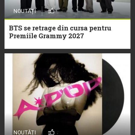
NOUTĂȚI
BTS se retrage din cursa pentru
Premiile Grammy 2027
NOUTĂȚI