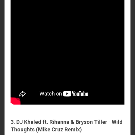
3. DJ Khaled ft. Rihanna & Bryson Tiller - Wild
Thoughts (Mike Cruz Remix)