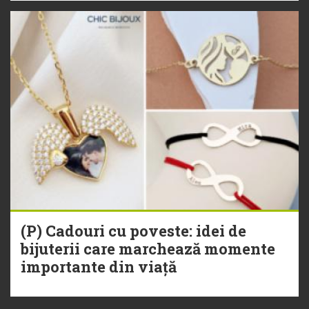
(P) Cadouri cu poveste: idei de
bijuterii care marchează momente
importante din viață