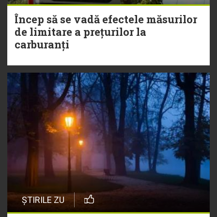
Încep să se vadă efectele măsurilor
de limitare a prețurilor la
carburanți
ȘTIRILE ZU