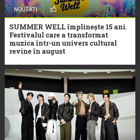
NOUTĂȚI
SUMMER WELL împlinește 15 ani.
Festivalul care a transformat
muzica într-un univers cultural
revine în august