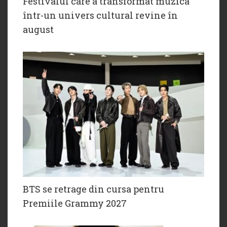
Festivalul care a transformat muzica
într-un univers cultural revine în
august
BTS se retrage din cursa pentru
Premiile Grammy 2027