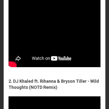
2. DJ Khaled ft. Rihanna & Bryson Tiller - Wild
Thoughts (NOTD Remix)