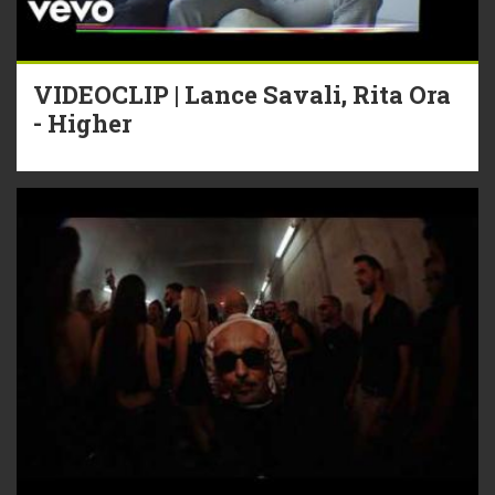
VIDEOCLIP | Lance Savali, Rita Ora
- Higher