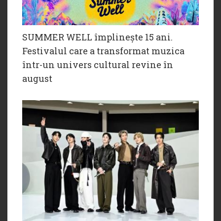
SUMMER WELL împlinește 15 ani.
Festivalul care a transformat muzica
într-un univers cultural revine în
august