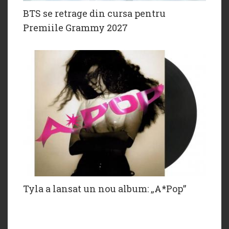
BTS se retrage din cursa pentru
Premiile Grammy 2027
Tyla a lansat un nou album: „A*Pop”