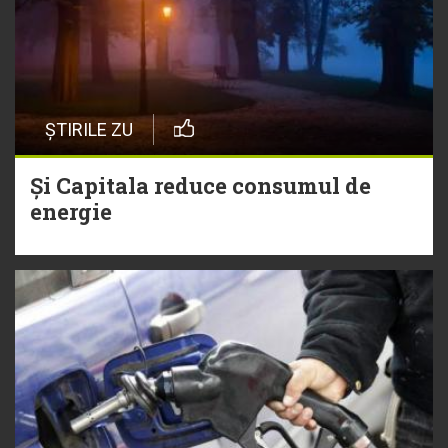
ȘTIRILE ZU
Și Capitala reduce consumul de
energie