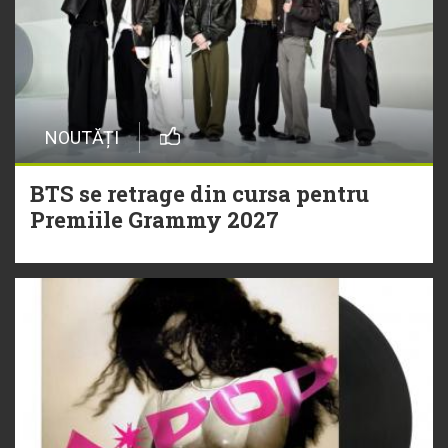
NOUTĂȚI
BTS se retrage din cursa pentru
Premiile Grammy 2027