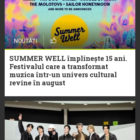
NOUTĂȚI
SUMMER WELL împlinește 15 ani.
Festivalul care a transformat
muzica într-un univers cultural
revine în august