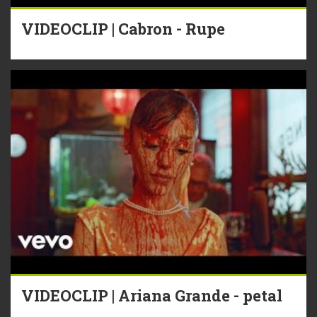
VIDEOCLIP | Cabron - Rupe
VIDEOCLIP | Ariana Grande - petal