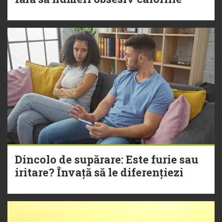
Dincolo de supărare: Este furie sau
iritare? Învață să le diferențiezi