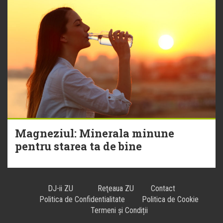
Magneziul: Minerala minune
pentru starea ta de bine
DJ-ii ZU
Reţeaua ZU
Contact
Politica de Confidentialitate
Politica de Cookie
Termeni și Condiții