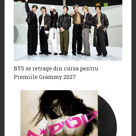
BTS se retrage din cursa pentru
Premiile Grammy 2027