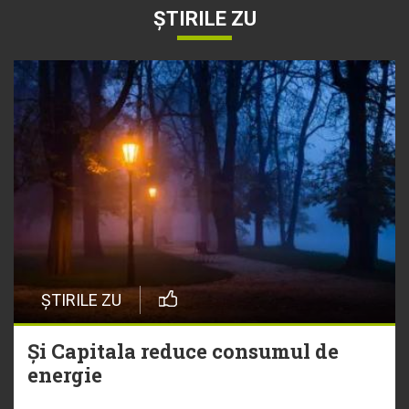
ȘTIRILE ZU
ȘTIRILE ZU
Și Capitala reduce consumul de
energie