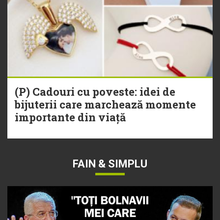
(P) Cadouri cu poveste: idei de
bijuterii care marchează momente
importante din viață
FAIN & SIMPLU