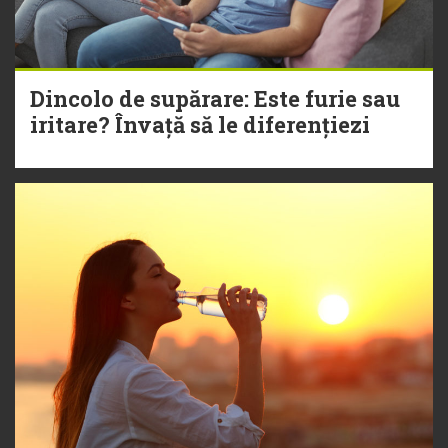
Dincolo de supărare: Este furie sau
iritare? Învață să le diferențiezi