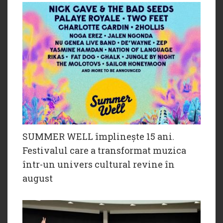
SUMMER WELL împlinește 15 ani.
Festivalul care a transformat muzica
într-un univers cultural revine în
august