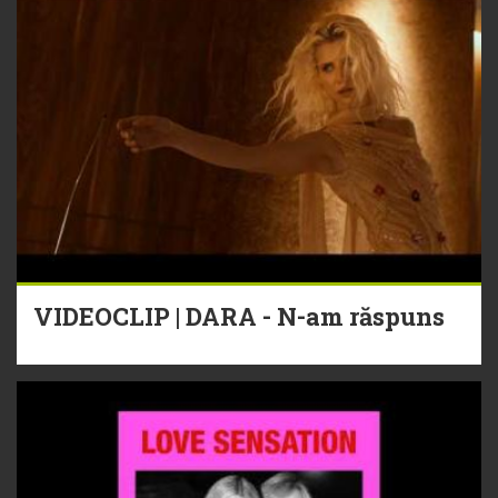
VIDEOCLIP | DARA - N-am răspuns