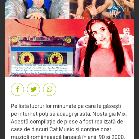
Pe lista lucrurilor minunate pe care le găsești
pe internet poți să adaugi și asta: Nostalgia Mix.
Acestă compilație de piese a fost realizată de
casa de discuri Cat Music și conține doar
muzică românească lansată în anii '90 și 2000.