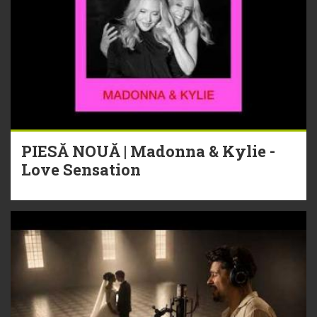
PIESĂ NOUĂ | Madonna & Kylie -
Love Sensation