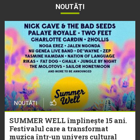
NOUTĂȚI
NOUTĂȚI
SUMMER WELL împlinește 15 ani.
Festivalul care a transformat
muzica într-un univers cultural