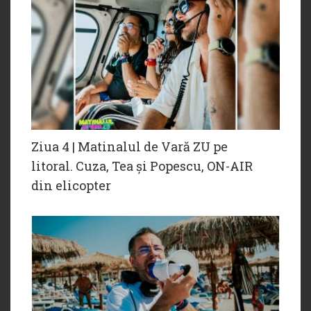
Ziua 4 | Matinalul de Vară ZU pe
litoral. Cuza, Tea și Popescu, ON-AIR
din elicopter