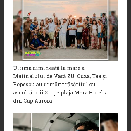
Ultima dimineață la mare a
Matinalului de Vară ZU. Cuza, Tea și
Popescu au urmărit răsăritul cu
ascultătorii ZU pe plaja Mera Hotels
din Cap Aurora