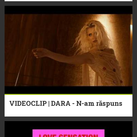
VIDEOCLIP | DARA - N-am răspuns