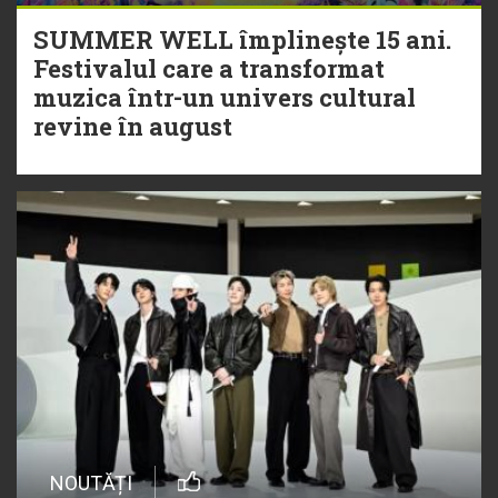
SUMMER WELL împlinește 15 ani.
Festivalul care a transformat
muzica într-un univers cultural
revine în august
NOUTĂȚI