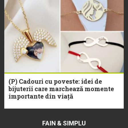
(P) Cadouri cu poveste: idei de
bijuterii care marchează momente
importante din viață
FAIN & SIMPLU