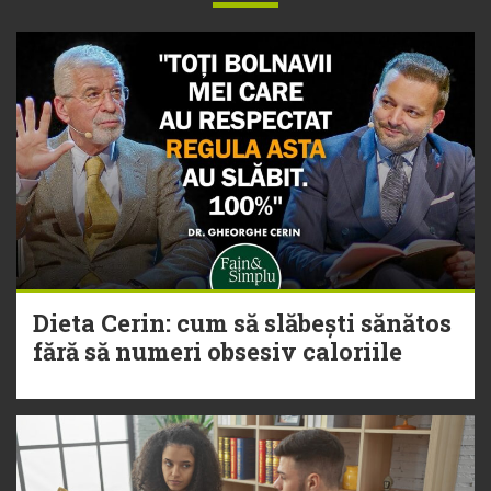
Dieta Cerin: cum să slăbești sănătos
fără să numeri obsesiv caloriile