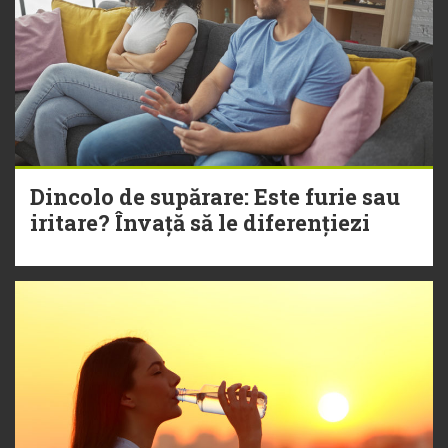
Dincolo de supărare: Este furie sau
iritare? Învață să le diferențiezi